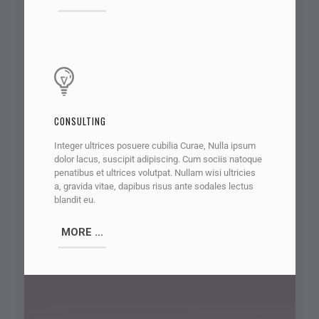
CONSULTING
Integer ultrices posuere cubilia Curae, Nulla ipsum
dolor lacus, suscipit adipiscing. Cum sociis natoque
penatibus et ultrices volutpat. Nullam wisi ultricies
a, gravida vitae, dapibus risus ante sodales lectus
blandit eu.
MORE ...