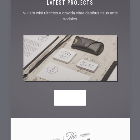
LATEST PROJECTS
Nullam wisi ultricies a gravida vitae dapibus risus ante
sodales
SEE MORE