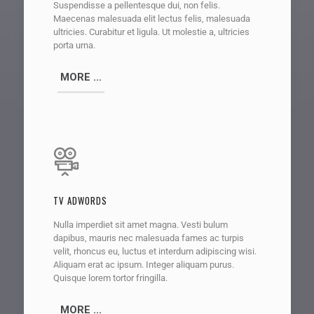
Suspendisse a pellentesque dui, non felis.
Maecenas malesuada elit lectus felis, malesuada
ultricies. Curabitur et ligula. Ut molestie a, ultricies
porta urna.
MORE ...
TV ADWORDS
Nulla imperdiet sit amet magna. Vesti bulum
dapibus, mauris nec malesuada fames ac turpis
velit, rhoncus eu, luctus et interdum adipiscing wisi.
Aliquam erat ac ipsum. Integer aliquam purus.
Quisque lorem tortor fringilla.
MORE ...