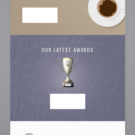
SEE MORE
OUR LATEST AWARDS
SEE MORE