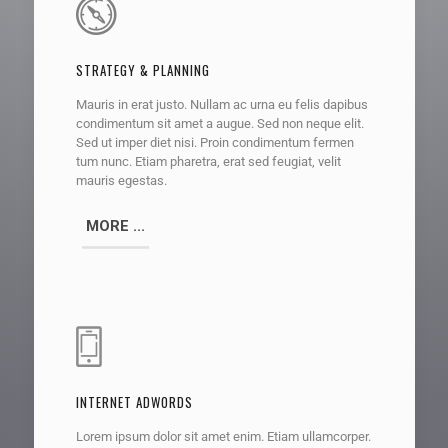
STRATEGY & PLANNING
Mauris in erat justo. Nullam ac urna eu felis dapibus
condimentum sit amet a augue. Sed non neque elit.
Sed ut imper diet nisi. Proin condimentum fermen
tum nunc. Etiam pharetra, erat sed feugiat, velit
mauris egestas.
MORE ...
INTERNET ADWORDS
Lorem ipsum dolor sit amet enim. Etiam ullamcorper.