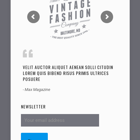
VELIT AUCTOR ALIQUET AENEAN SOLLI CITUDIN
LOREM QUIS BIBEND RISUS PRIMIS ULTRICES
POSUERE
- Max Magazine
NEWSLETTER