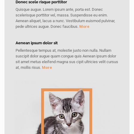
Donec scele risque porttitor
Quisque augue. Lorem ipsum ante, porta est. Donec
scelerisque porttitor vel, massa. Suspendisse eu enim.
Aenean aliquet, lacus a nunc. Vestibulum euismod pulvinar,
pede ultrices augue. Donec faucibus.
More
Aenean ipsum dolor sit
Pellentesque tempus at, molestie justo non nulla. Nullam
suscipit dolor augue quam congue quis Aenean ipsum dolor
sit amet metus eleifend magna sus cipit ultricies velit cursus
at, mollis risus.
More