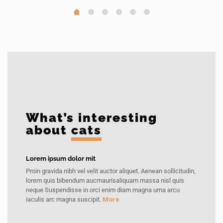
What’s interesting
about
cats
Lorem ipsum dolor mit
Proin gravida nibh vel velit auctor aliquet. Aenean sollicitudin,
lorem quis bibendum aucmaurisaliquam massa nisl quis
neque Suspendisse in orci enim diam magna urna arcu
iaculis arc magna suscipit.
More