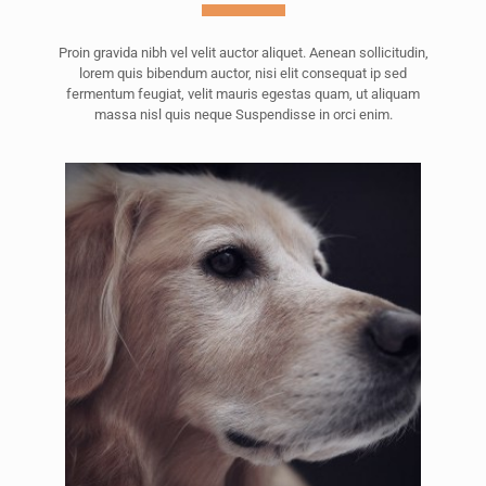
Proin gravida nibh vel velit auctor aliquet. Aenean sollicitudin,
lorem quis bibendum auctor, nisi elit consequat ip sed
fermentum feugiat, velit mauris egestas quam, ut aliquam
massa nisl quis neque Suspendisse in orci enim.