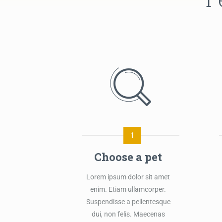
1
Choose a pet
Lorem ipsum dolor sit amet
enim. Etiam ullamcorper.
Suspendisse a pellentesque
dui, non felis. Maecenas