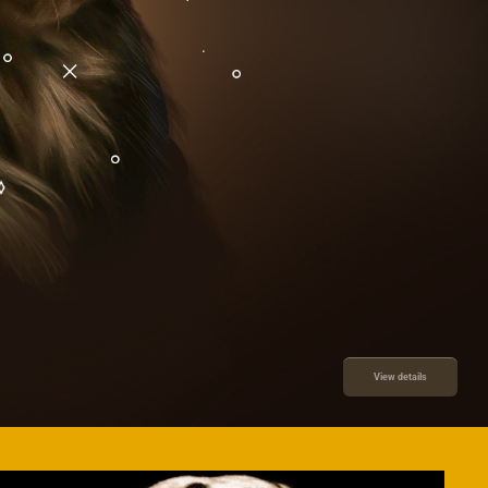
View details