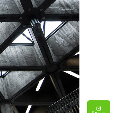
Buy now