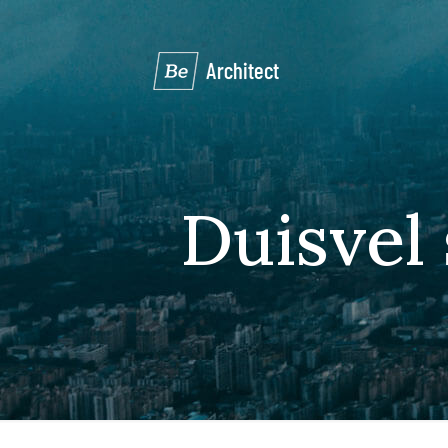
Duisvel