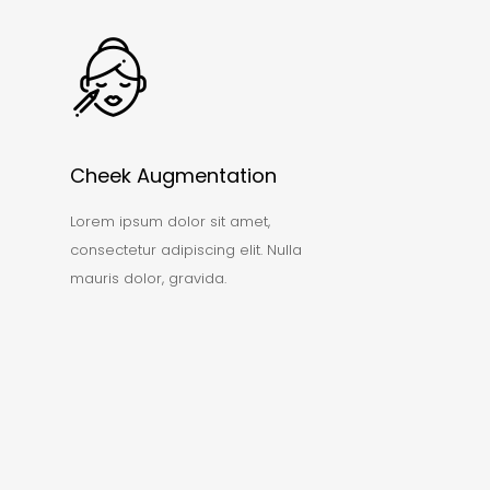
Cheek Augmentation
Lorem ipsum dolor sit amet,
consectetur adipiscing elit. Nulla
mauris dolor, gravida.