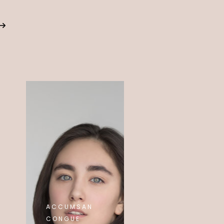
ACCUMSAN
CONGUE