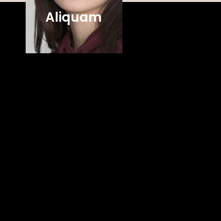
Aliquam