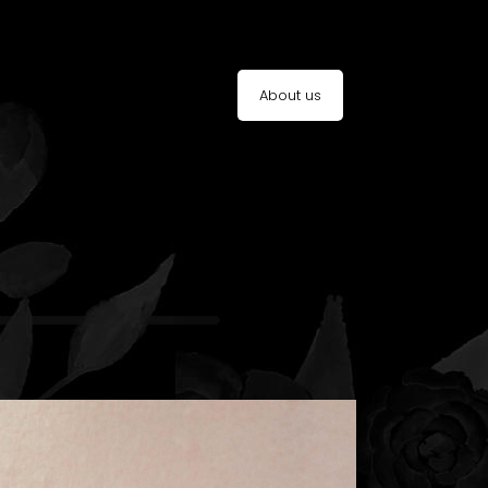
About us