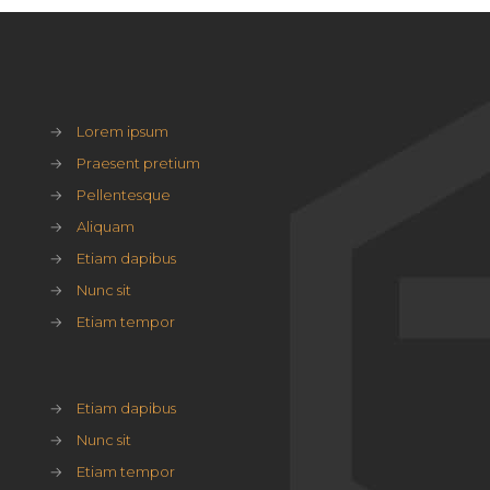
→
Lorem ipsum
→
Praesent pretium
→
Pellentesque
→
Aliquam
→
Etiam dapibus
→
Nunc sit
→
Etiam tempor
→
Etiam dapibus
→
Nunc sit
→
Etiam tempor