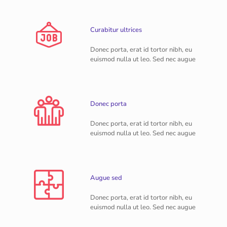
Curabitur ultrices
Donec porta, erat id tortor nibh, eu
euismod nulla ut leo. Sed nec augue
Donec porta
Donec porta, erat id tortor nibh, eu
euismod nulla ut leo. Sed nec augue
Augue sed
Donec porta, erat id tortor nibh, eu
euismod nulla ut leo. Sed nec augue