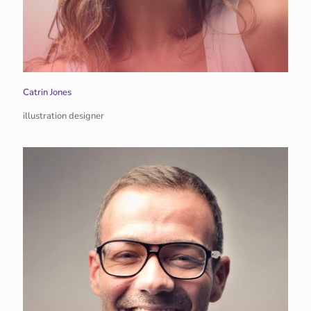
Catrin Jones
illustration designer