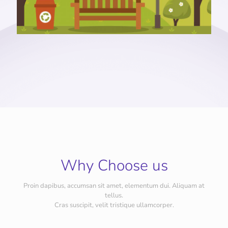
Why Choose us
Proin dapibus, accumsan sit amet, elementum dui. Aliquam at
tellus.
Cras suscipit, velit tristique ullamcorper.