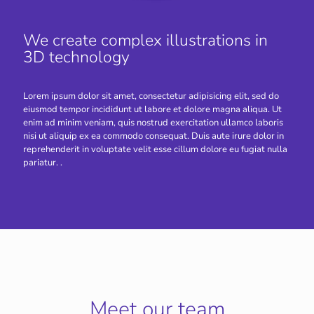
We create complex illustrations in
3D technology
Lorem ipsum dolor sit amet, consectetur adipisicing elit, sed do
eiusmod tempor incididunt ut labore et dolore magna aliqua. Ut
enim ad minim veniam, quis nostrud exercitation ullamco laboris
nisi ut aliquip ex ea commodo consequat. Duis aute irure dolor in
reprehenderit in voluptate velit esse cillum dolore eu fugiat nulla
pariatur. .
Meet our team