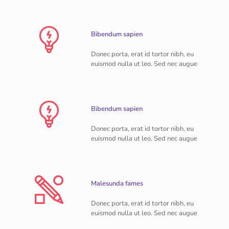
Bibendum sapien
Donec porta, erat id tortor nibh, eu
euismod nulla ut leo. Sed nec augue
Bibendum sapien
Donec porta, erat id tortor nibh, eu
euismod nulla ut leo. Sed nec augue
Malesunda fames
Donec porta, erat id tortor nibh, eu
euismod nulla ut leo. Sed nec augue