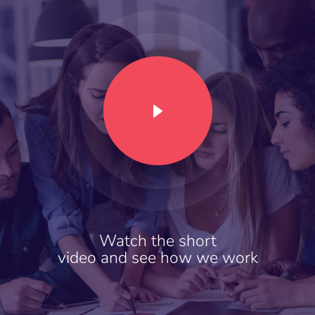
Watch the short
video and see how we work