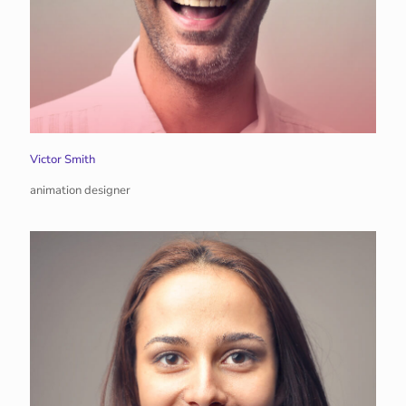
Victor Smith
animation designer