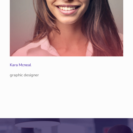
Kara Mcneal
graphic designer