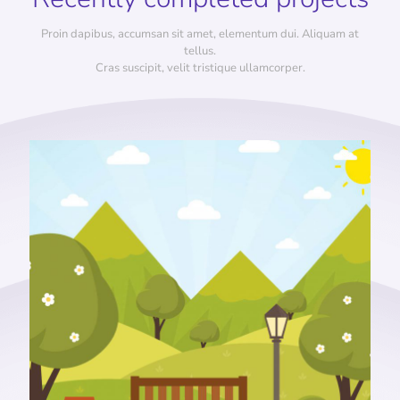
Proin dapibus, accumsan sit amet, elementum dui. Aliquam at
tellus.
Cras suscipit, velit tristique ullamcorper.