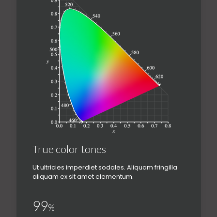
True color tones
Ut ultricies imperdiet sodales. Aliquam fringilla
aliquam ex sit amet elementum.
99
%