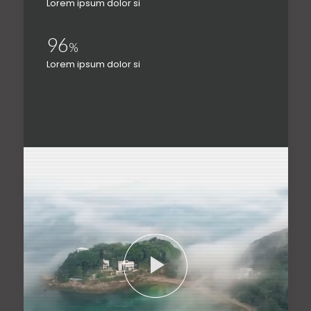
Lorem ipsum dolor si
96
%
Lorem ipsum dolor si