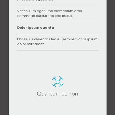
Vestibulum eget urna elementum eros
commodo cursus sed sed lectus.
Dolor ipsum quanta
Phasellus venenatis leo eu semper varius ipsum
dolor mit samet.
Quantum perron