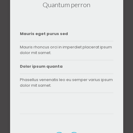
Quantum perron
Mauris eget purus sed
Mauris rhoncus orci in imperdiet placerat ipsum
dolor mit samet.
Dolor ipsum quanta
Phasellus venenatis leo eu semper varius ipsum
dolor mit samet.