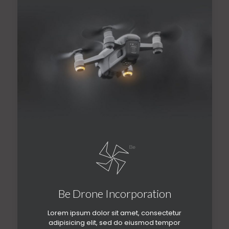
Be Drone Incorporation
Lorem ipsum dolor sit amet, consectetur
adipisicing elit, sed do eiusmod tempor