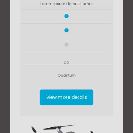
Lorem ipsum dolor sit amet
Do
Quantum
View more details