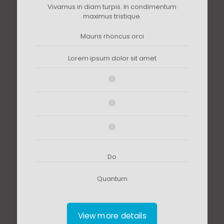
Vivamus in diam turpis. In condimentum
maximus tristique.
Mauris rhoncus orci
Lorem ipsum dolor sit amet
Do
Quantum
View more details