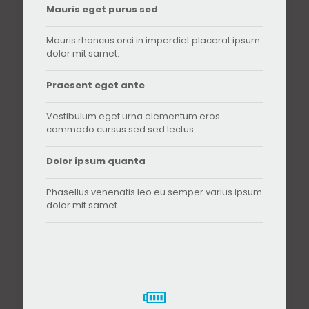
Mauris eget purus sed
Mauris rhoncus orci in imperdiet placerat ipsum
dolor mit samet.
Praesent eget ante
Vestibulum eget urna elementum eros
commodo cursus sed sed lectus.
Dolor ipsum quanta
Phasellus venenatis leo eu semper varius ipsum
dolor mit samet.