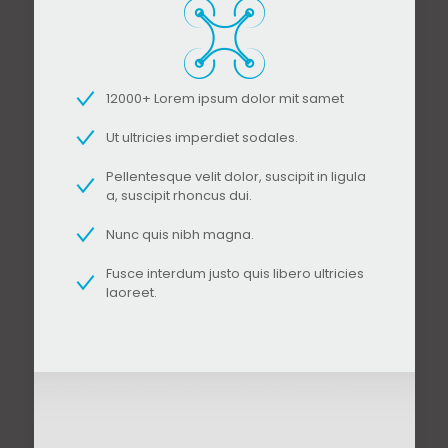
12000+ Lorem ipsum dolor mit samet
Ut ultricies imperdiet sodales.
Pellentesque velit dolor, suscipit in ligula
a, suscipit rhoncus dui.
Nunc quis nibh magna.
Fusce interdum justo quis libero ultricies
laoreet.