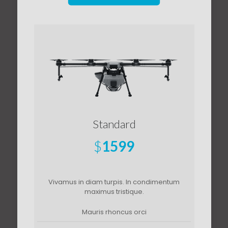
Standard
$
1599
Vivamus in diam turpis. In condimentum
maximus tristique.
Mauris rhoncus orci