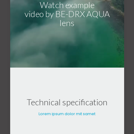
Watch example
video by BE-DRX AQUA
lens
Technical specification
Lorem ipsum dolor mit samet