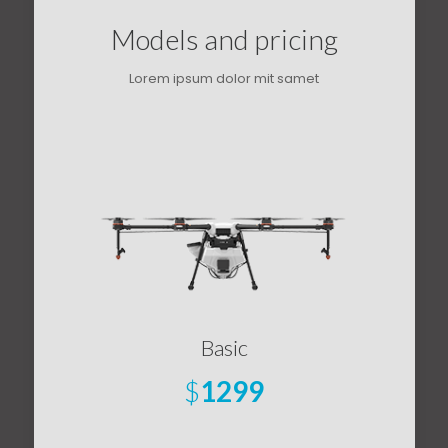
Models and pricing
Lorem ipsum dolor mit samet
Basic
$
1299