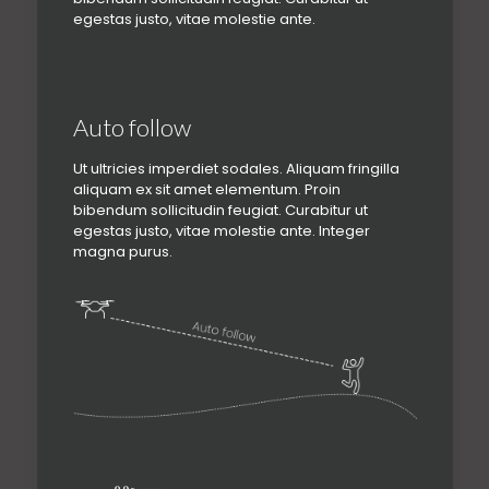
egestas justo, vitae molestie ante.
Auto follow
Ut ultricies imperdiet sodales. Aliquam fringilla
aliquam ex sit amet elementum. Proin
bibendum sollicitudin feugiat. Curabitur ut
egestas justo, vitae molestie ante. Integer
magna purus.