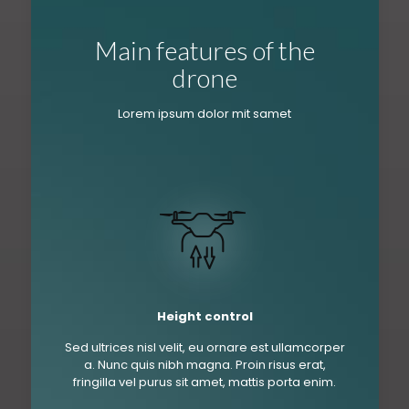
Main features of the
drone
Lorem ipsum dolor mit samet
Height control
Sed ultrices nisl velit, eu ornare est ullamcorper
a. Nunc quis nibh magna. Proin risus erat,
fringilla vel purus sit amet, mattis porta enim.