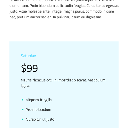
elementum. Proin bibendum sollicitudin feugiat. Curabitur ut egestas
justo, vitae molestie ante. Integer magna purus, commodo in diam
nec, pretium auctor sapien. In pulvinar, ipsum eu dignissim.
Saturday
$99
Mauris rhoncus orci in imperdiet placerat. Vestibulum
ligula.
Aliquam fringilla
Proin bibendum
Curabitur ut justo