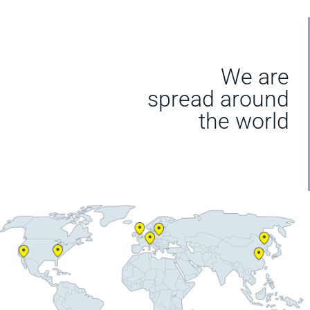
We are
spread around
the world