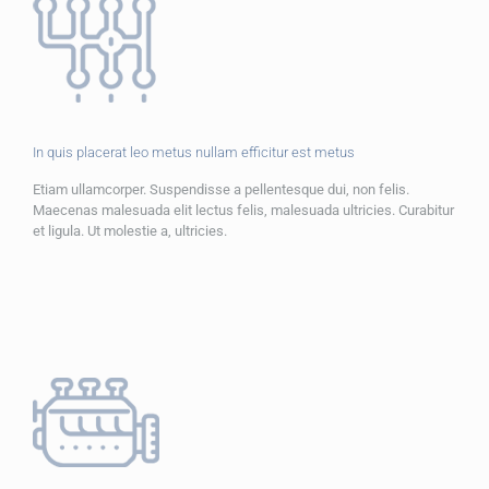
In quis placerat leo metus nullam efficitur est metus
Etiam ullamcorper. Suspendisse a pellentesque dui, non felis.
Maecenas malesuada elit lectus felis, malesuada ultricies. Curabitur
et ligula. Ut molestie a, ultricies.