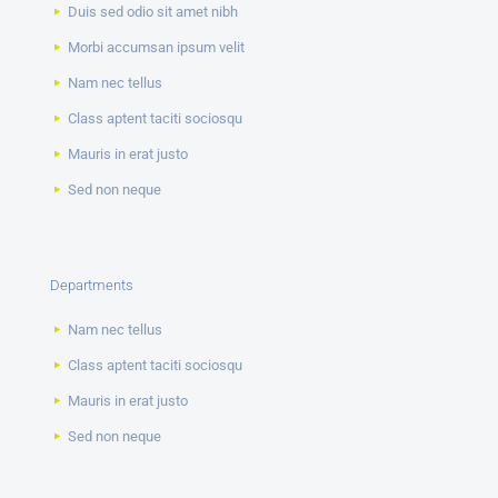
Duis sed odio sit amet nibh
Morbi accumsan ipsum velit
Nam nec tellus
Class aptent taciti sociosqu
Mauris in erat justo
Sed non neque
Departments
Nam nec tellus
Class aptent taciti sociosqu
Mauris in erat justo
Sed non neque