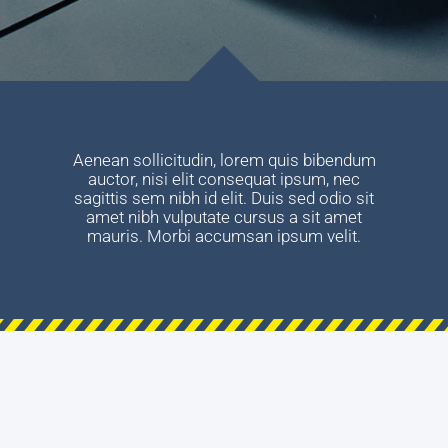
Aenean sollicitudin, lorem quis bibendum
auctor, nisi elit consequat ipsum, nec
sagittis sem nibh id elit. Duis sed odio sit
amet nibh vulputate cursus a sit amet
mauris. Morbi accumsan ipsum velit.