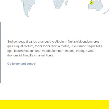
Sed consequat varius eros eget vestibulum! Nullam bibendum, eros
quis aliquet dictum, tortor tortor lacinia metus, ut euismod neque felis
eget ipsum massa nunc. Vestibulum sem mauris, tristique vitae
rhoncus id, fringilla sit amet ligula.
Go to contact centre