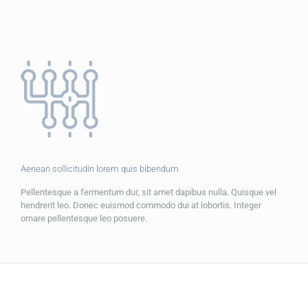
Aenean sollicitudin lorem quis bibendum
Pellentesque a fermentum dui; sit amet dapibus nulla. Quisque vel
hendrerit leo. Donec euismod commodo dui at lobortis. Integer
ornare pellentesque leo posuere.