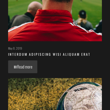
May 8, 2019
INTERDUM ADIPISCING WISI ALIQUAM ERAT
Read more