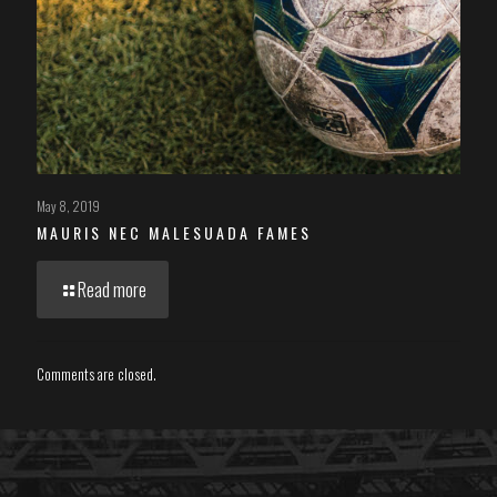
May 8, 2019
MAURIS NEC MALESUADA FAMES
Read more
Comments are closed.