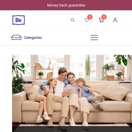
Money back guarantee
0
0
Categories