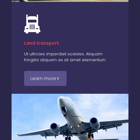
Land transport
Ut ultricies imperdiet sodales. Aliquam
fringilla aliquam ex sit amet elementum.
Learn more