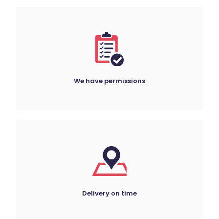
We have permissions
Delivery on time