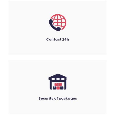
Contact 24h
Security of packages