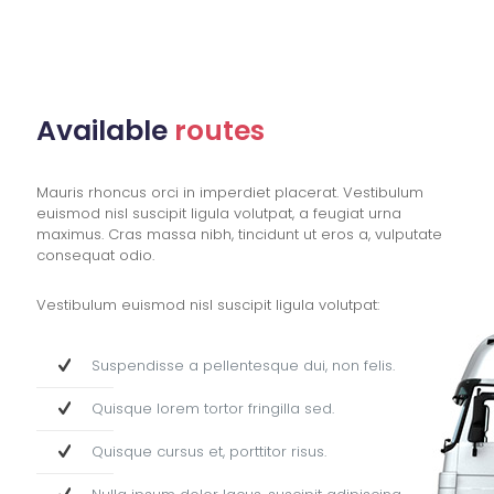
Available
routes
Mauris rhoncus orci in imperdiet placerat. Vestibulum
euismod nisl suscipit ligula volutpat, a feugiat urna
maximus. Cras massa nibh, tincidunt ut eros a, vulputate
consequat odio.
Vestibulum euismod nisl suscipit ligula volutpat:
Suspendisse a pellentesque dui, non felis.
Quisque lorem tortor fringilla sed.
Quisque cursus et, porttitor risus.