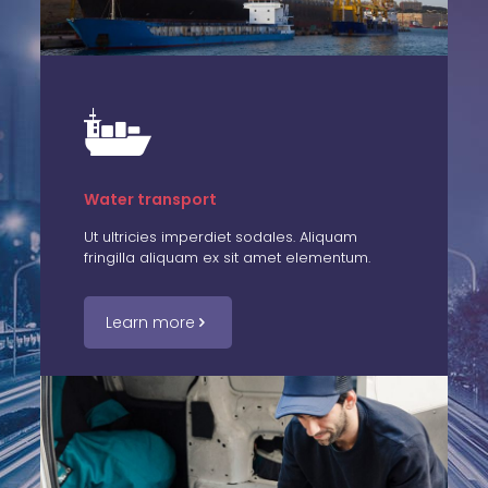
Water transport
Ut ultricies imperdiet sodales. Aliquam
fringilla aliquam ex sit amet elementum.
Learn more