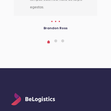
egestas.
Brandon Ross