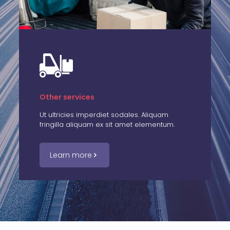
Other services
Ut ultricies imperdiet sodales. Aliquam
fringilla aliquam ex sit amet elementum.
Learn more