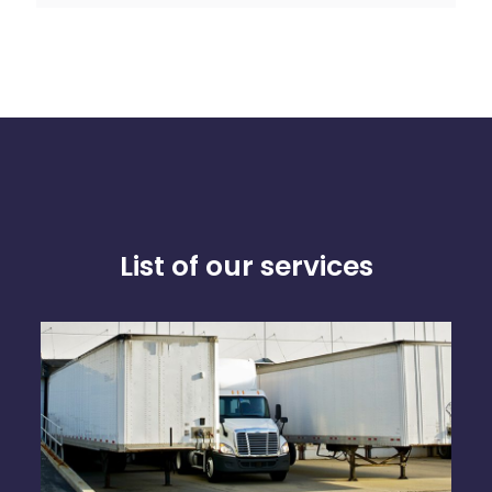
List of our services