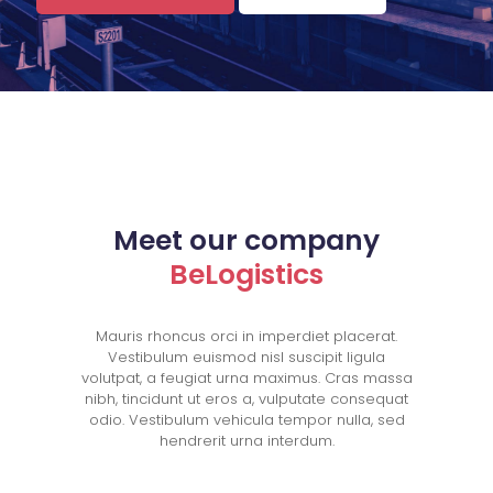
Meet our company
BeLogistics
Mauris rhoncus orci in imperdiet placerat.
Vestibulum euismod nisl suscipit ligula
volutpat, a feugiat urna maximus. Cras massa
nibh, tincidunt ut eros a, vulputate consequat
odio. Vestibulum vehicula tempor nulla, sed
hendrerit urna interdum.