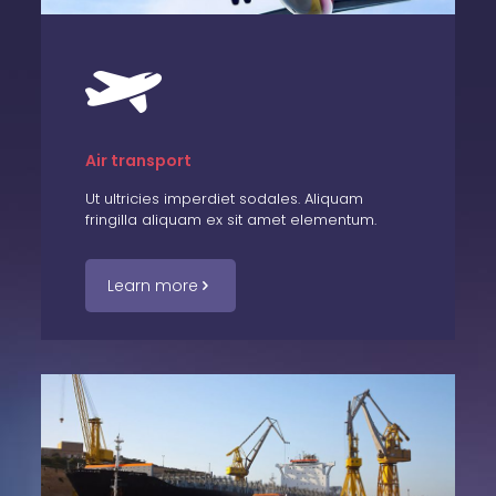
Air transport
Ut ultricies imperdiet sodales. Aliquam
fringilla aliquam ex sit amet elementum.
Learn more