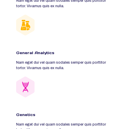
Nam eget dui vel quam sodales semper quis porttitor
tortor. Vivamus quis ex nulla.
General Analytics
Nam eget dui vel quam sodales semper quis porttitor
tortor. Vivamus quis ex nulla.
Genetics
Nam eget dui vel quam sodales semper quis porttitor