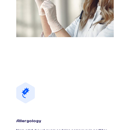
Allergology