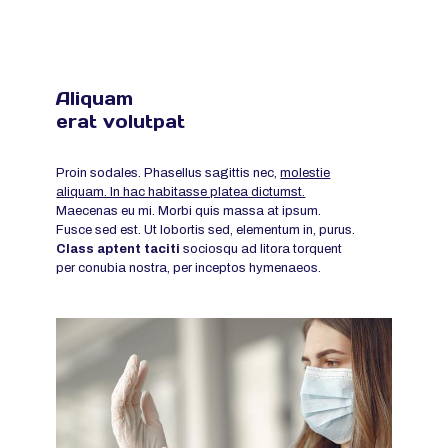
Aliquam
erat volutpat
Proin sodales. Phasellus sagittis nec,
molestie
aliquam. In hac habitasse platea dictumst.
Maecenas eu mi. Morbi quis massa at ipsum.
Fusce sed est. Ut lobortis sed, elementum in, purus.
Class aptent taciti
sociosqu ad litora torquent
per conubia nostra, per inceptos hymenaeos.