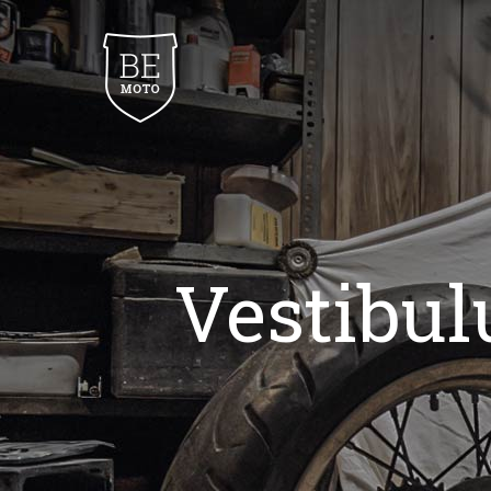
Vestibu