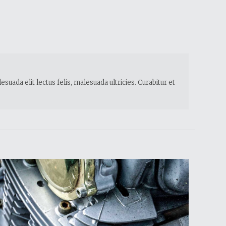
ada elit lectus felis, malesuada ultricies. Curabitur et