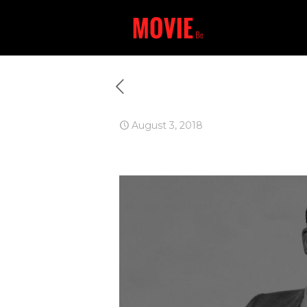
August 3, 2018