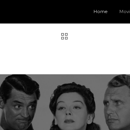
Home
Movi