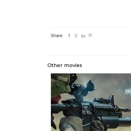
Share
Other movies