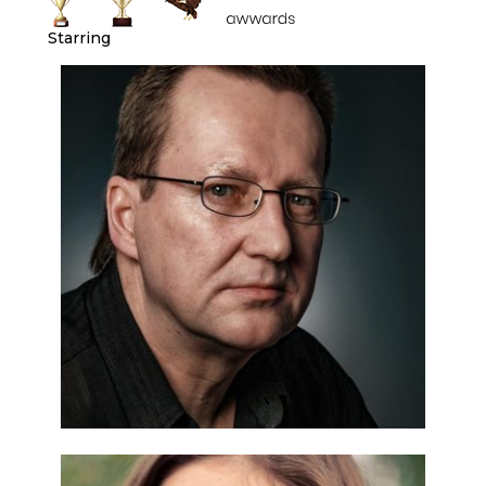
Starring