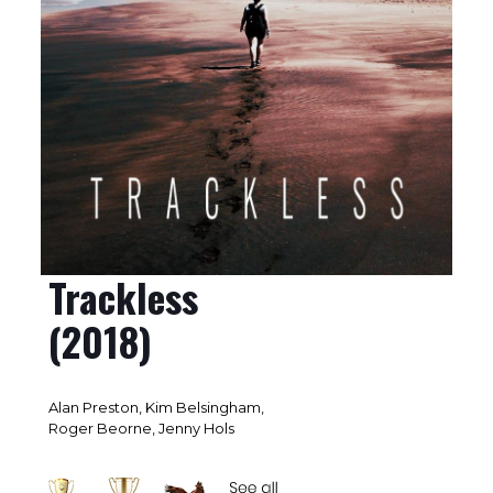
Trackless
(2018)
Alan Preston, Kim Belsingham,
Roger Beorne, Jenny Hols