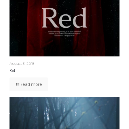
August 3, 2018
Red
Read more