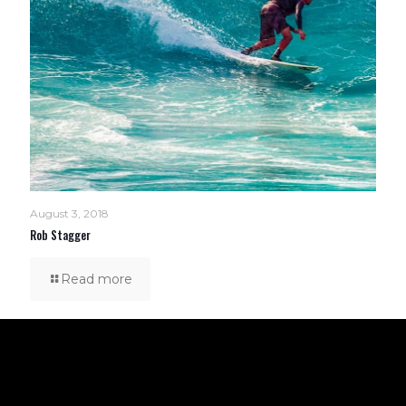
August 3, 2018
Rob Stagger
Read more