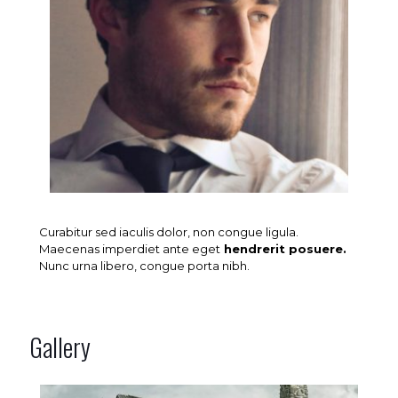
Curabitur sed iaculis dolor, non congue ligula.
Maecenas imperdiet ante eget
hendrerit posuere.
Nunc urna libero, congue porta nibh.
Gallery