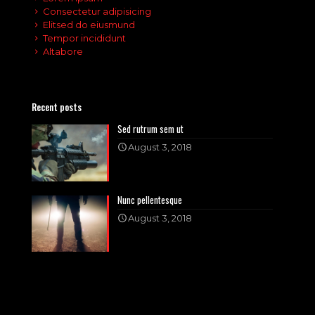
Consectetur adipisicing
Elitsed do eiusmund
Tempor incididunt
Altabore
Recent posts
Sed rutrum sem ut
August 3, 2018
Nunc pellentesque
August 3, 2018