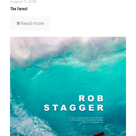
August 3, 2018
The forest
Read more