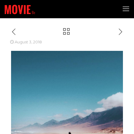
August 3, 2018