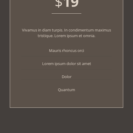
$
19
Vivamus in diam turpis. In condimentum maximus
tristique. Lorem ipsum et omnia.
Mauris rhoncus orci
Lorem ipsum dolor sit amet
Dolor
Quantum