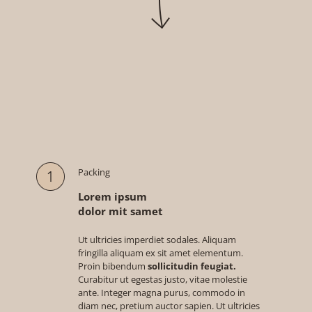
Packing
Lorem ipsum
dolor mit samet
Ut ultricies imperdiet sodales. Aliquam
fringilla aliquam ex sit amet elementum.
Proin bibendum
sollicitudin feugiat.
Curabitur ut egestas justo, vitae molestie
ante. Integer magna purus, commodo in
diam nec, pretium auctor sapien. Ut ultricies