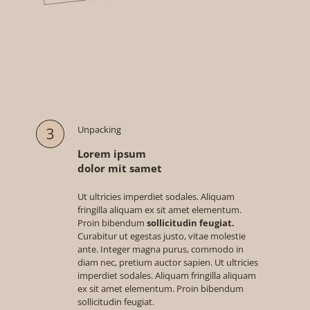
Unpacking
Lorem ipsum
dolor mit samet
Ut ultricies imperdiet sodales. Aliquam
fringilla aliquam ex sit amet elementum.
Proin bibendum
sollicitudin feugiat.
Curabitur ut egestas justo, vitae molestie
ante. Integer magna purus, commodo in
diam nec, pretium auctor sapien. Ut ultricies
imperdiet sodales. Aliquam fringilla aliquam
ex sit amet elementum. Proin bibendum
sollicitudin feugiat.