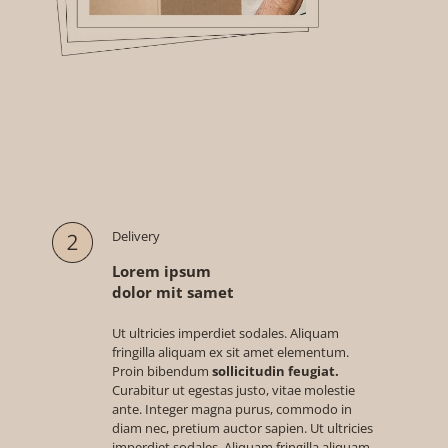
Delivery
Lorem ipsum
dolor mit samet
Ut ultricies imperdiet sodales. Aliquam
fringilla aliquam ex sit amet elementum.
Proin bibendum
sollicitudin feugiat.
Curabitur ut egestas justo, vitae molestie
ante. Integer magna purus, commodo in
diam nec, pretium auctor sapien. Ut ultricies
imperdiet sodales. Aliquam fringilla aliquam