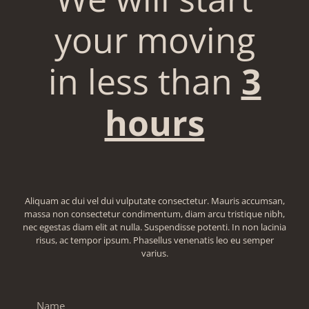
your moving
in less than
3
hours
Aliquam ac dui vel dui vulputate consectetur. Mauris accumsan,
massa non consectetur condimentum, diam arcu tristique nibh,
nec egestas diam elit at nulla. Suspendisse potenti. In non lacinia
risus, ac tempor ipsum. Phasellus venenatis leo eu semper
varius.