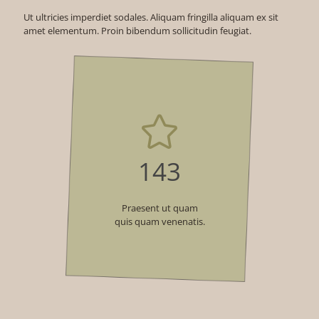
Ut ultricies imperdiet sodales. Aliquam fringilla aliquam ex sit
amet elementum. Proin bibendum sollicitudin feugiat.
143
Praesent ut quam
quis quam venenatis.