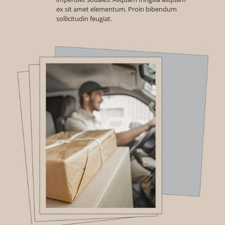
ex sit amet elementum. Proin bibendum
sollicitudin feugiat.