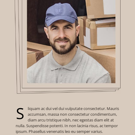
S
liquam ac dui vel dui vulputate consectetur. Mauris
accumsan, massa non consectetur condimentum,
diam arcu tristique nibh, nec egestas diam elit at
nulla. Suspendisse potenti. In non lacinia risus, ac tempor
ipsum. Phasellus venenatis leo eu semper varius.