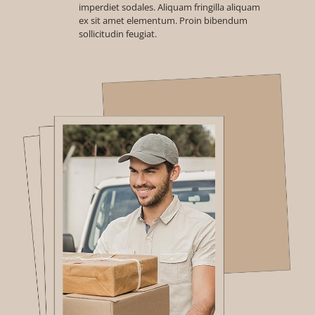
imperdiet sodales. Aliquam fringilla aliquam
ex sit amet elementum. Proin bibendum
sollicitudin feugiat.