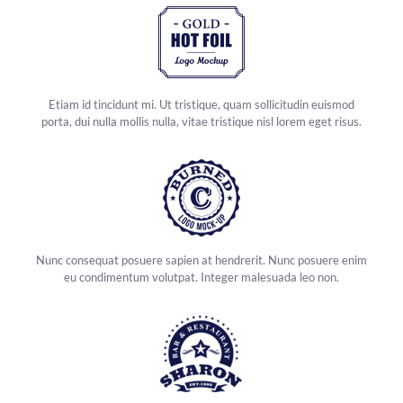
Etiam id tincidunt mi. Ut tristique, quam sollicitudin euismod
porta, dui nulla mollis nulla, vitae tristique nisl lorem eget risus.
Nunc consequat posuere sapien at hendrerit. Nunc posuere enim
eu condimentum volutpat. Integer malesuada leo non.