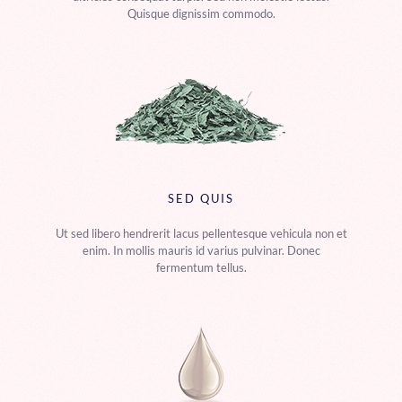
Quisque dignissim commodo.
SED QUIS
Ut sed libero hendrerit lacus pellentesque vehicula non et
enim. In mollis mauris id varius pulvinar. Donec
fermentum tellus.