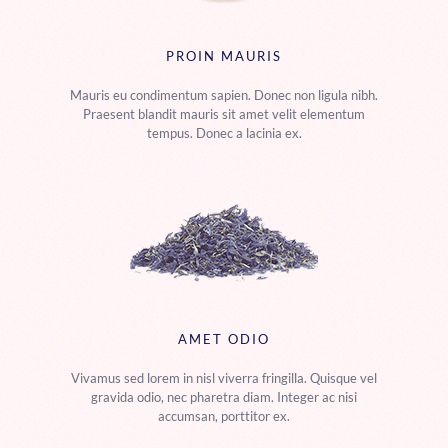
PROIN MAURIS
Mauris eu condimentum sapien. Donec non ligula nibh.
Praesent blandit mauris sit amet velit elementum
tempus. Donec a lacinia ex.
AMET ODIO
Vivamus sed lorem in nisl viverra fringilla. Quisque vel
gravida odio, nec pharetra diam. Integer ac nisi
accumsan, porttitor ex.