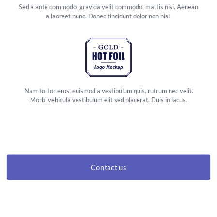
Sed a ante commodo, gravida velit commodo, mattis nisi. Aenean
a laoreet nunc. Donec tincidunt dolor non nisi.
Nam tortor eros, euismod a vestibulum quis, rutrum nec velit.
Morbi vehicula vestibulum elit sed placerat. Duis in lacus.
Contact us