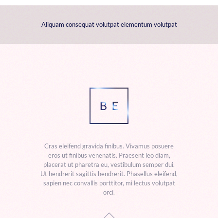
Aliquam consequat volutpat elementum volutpat
Cras eleifend gravida finibus. Vivamus posuere
eros ut finibus venenatis. Praesent leo diam,
placerat ut pharetra eu, vestibulum semper dui.
Ut hendrerit sagittis hendrerit. Phasellus eleifend,
sapien nec convallis porttitor, mi lectus volutpat
orci.