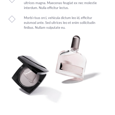
ultrices magna. Maecenas feugiat ex nec molestie
interdum. Nulla efficitur lectus.
Morbi risus orci, vehicula dictum leo id, efficitur
euismod ante. Sed ultrices leo et enim sollicitudin
finibus. Nullam vulputate eu.