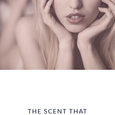
THE SCENT THAT