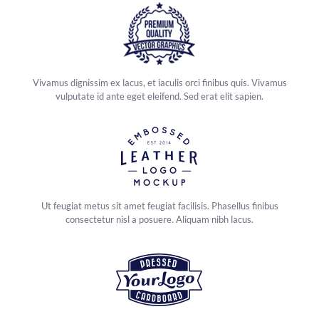
Vivamus dignissim ex lacus, et iaculis orci finibus quis. Vivamus
vulputate id ante eget eleifend. Sed erat elit sapien.
Ut feugiat metus sit amet feugiat facilisis. Phasellus finibus
consectetur nisl a posuere. Aliquam nibh lacus.