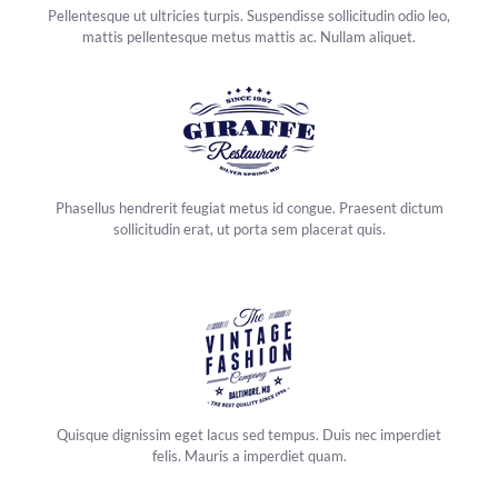
Pellentesque ut ultricies turpis. Suspendisse sollicitudin odio leo,
mattis pellentesque metus mattis ac. Nullam aliquet.
Phasellus hendrerit feugiat metus id congue. Praesent dictum
sollicitudin erat, ut porta sem placerat quis.
Quisque dignissim eget lacus sed tempus. Duis nec imperdiet
felis. Mauris a imperdiet quam.