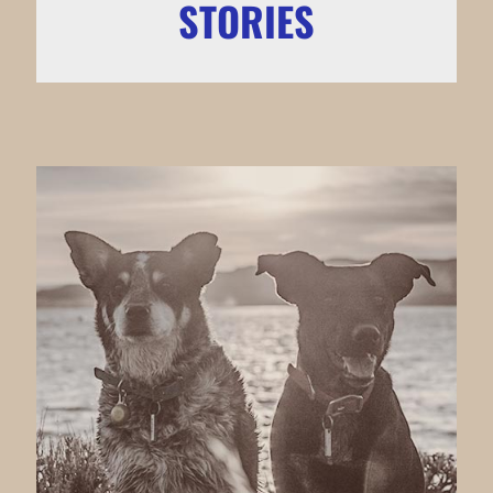
STORIES