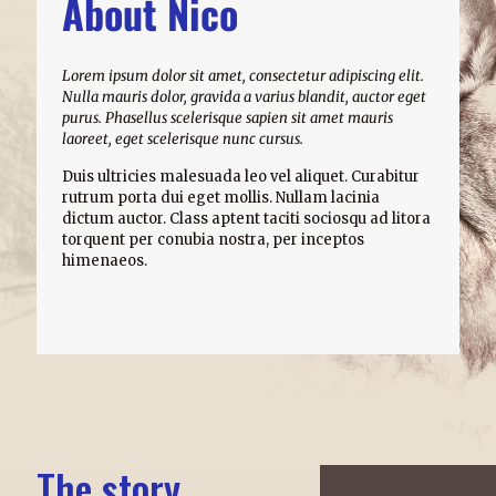
About Nico
Lorem ipsum dolor sit amet, consectetur adipiscing elit.
Nulla mauris dolor, gravida a varius blandit, auctor eget
purus. Phasellus scelerisque sapien sit amet mauris
laoreet, eget scelerisque nunc cursus.
Duis ultricies malesuada leo vel aliquet. Curabitur
rutrum porta dui eget mollis. Nullam lacinia
dictum auctor. Class aptent taciti sociosqu ad litora
torquent per conubia nostra, per inceptos
himenaeos.
The story