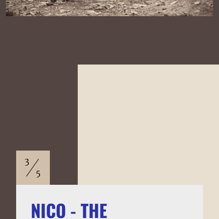
NICO - THE