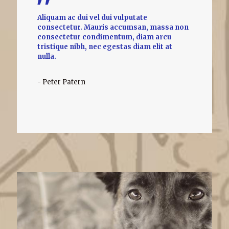
Aliquam ac dui vel dui vulputate
consectetur. Mauris accumsan, massa non
consectetur condimentum, diam arcu
tristique nibh, nec egestas diam elit at
nulla.
- Peter Patern