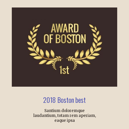
2018 Boston best
Santium doloremque
laudantium, totam rem aperiam,
eaque ipsa