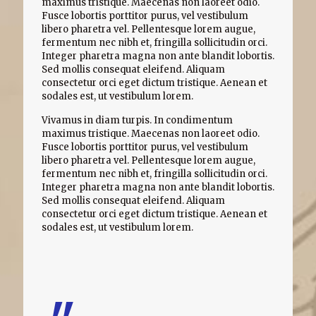
maximus tristique. Maecenas non laoreet odio.
Fusce lobortis porttitor purus, vel vestibulum
libero pharetra vel. Pellentesque lorem augue,
fermentum nec nibh et, fringilla sollicitudin orci.
Integer pharetra magna non ante blandit lobortis.
Sed mollis consequat eleifend. Aliquam
consectetur orci eget dictum tristique. Aenean et
sodales est, ut vestibulum lorem.
Vivamus in diam turpis. In condimentum
maximus tristique. Maecenas non laoreet odio.
Fusce lobortis porttitor purus, vel vestibulum
libero pharetra vel. Pellentesque lorem augue,
fermentum nec nibh et, fringilla sollicitudin orci.
Integer pharetra magna non ante blandit lobortis.
Sed mollis consequat eleifend. Aliquam
consectetur orci eget dictum tristique. Aenean et
sodales est, ut vestibulum lorem.