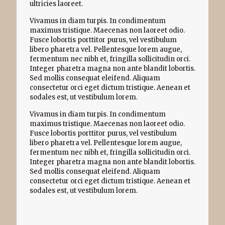
ultricies laoreet.
Vivamus in diam turpis. In condimentum
maximus tristique. Maecenas non laoreet odio.
Fusce lobortis porttitor purus, vel vestibulum
libero pharetra vel. Pellentesque lorem augue,
fermentum nec nibh et, fringilla sollicitudin orci.
Integer pharetra magna non ante blandit lobortis.
Sed mollis consequat eleifend. Aliquam
consectetur orci eget dictum tristique. Aenean et
sodales est, ut vestibulum lorem.
Vivamus in diam turpis. In condimentum
maximus tristique. Maecenas non laoreet odio.
Fusce lobortis porttitor purus, vel vestibulum
libero pharetra vel. Pellentesque lorem augue,
fermentum nec nibh et, fringilla sollicitudin orci.
Integer pharetra magna non ante blandit lobortis.
Sed mollis consequat eleifend. Aliquam
consectetur orci eget dictum tristique. Aenean et
sodales est, ut vestibulum lorem.