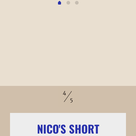
NICO'S SHORT