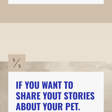
IF YOU WANT TO
SHARE YOUT STORIES
ABOUT YOUR PET.