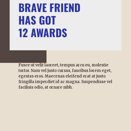
BRAVE FRIEND
HAS GOT
12 AWARDS
Fusce ut velit laoreet, tempus arcu eu, molestie
tortor. Nam vel justo cursus, faucibus lorem eget,
egestas eros. Maecenas eleifend erat at justo
fringilla imperdiet id ac magna. Suspendisse vel
facilisis odio, at ornare nibh.