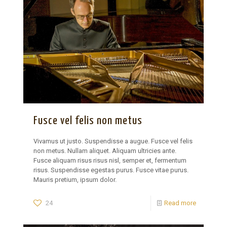
Fusce vel felis non metus
Vivamus ut justo. Suspendisse a augue. Fusce vel felis
non metus. Nullam aliquet. Aliquam ultricies ante.
Fusce aliquam risus risus nisl, semper et, fermentum
risus. Suspendisse egestas purus. Fusce vitae purus.
Mauris pretium, ipsum dolor.
24
Read more