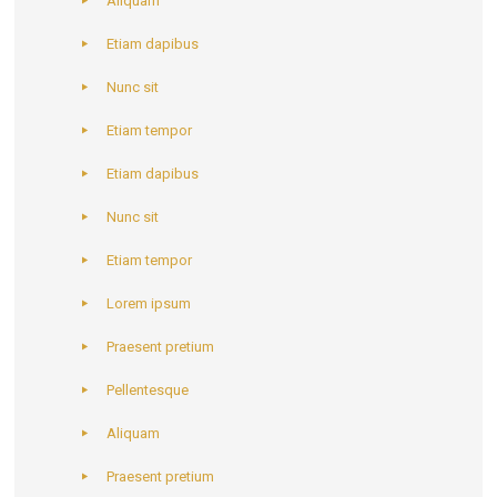
Aliquam
Etiam dapibus
Nunc sit
Etiam tempor
Etiam dapibus
Nunc sit
Etiam tempor
Lorem ipsum
Praesent pretium
Pellentesque
Aliquam
Praesent pretium