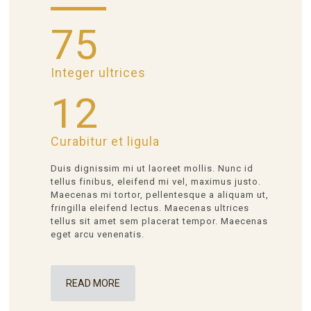
75
Integer ultrices
12
Curabitur et ligula
Duis dignissim mi ut laoreet mollis. Nunc id
tellus finibus, eleifend mi vel, maximus justo.
Maecenas mi tortor, pellentesque a aliquam ut,
fringilla eleifend lectus. Maecenas ultrices
tellus sit amet sem placerat tempor. Maecenas
eget arcu venenatis.
READ MORE