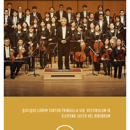
QUISQUE LOREM TORTOR FRINGILLA SED, VESTIBULUM ID
ELEIFEND JUSTO VEL BIBENDUM