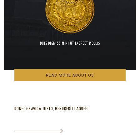
DUIS DIGNISSIM MI UT LAOREET MOLLIS
READ MORE ABOUT US
DONEC GRAVIDA JUSTO, HENDRERIT LAOREET