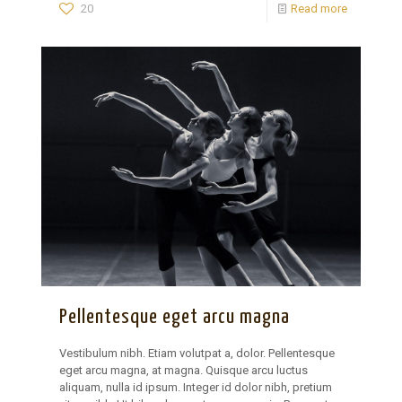
20
Read more
Pellentesque eget arcu magna
Vestibulum nibh. Etiam volutpat a, dolor. Pellentesque
eget arcu magna, at magna. Quisque arcu luctus
aliquam, nulla id ipsum. Integer id dolor nibh, pretium