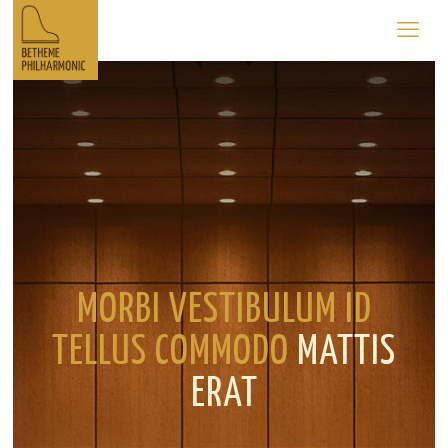
MORBI VESTIBULUM ID
TELLUS COMMODO
MATTIS
ERAT