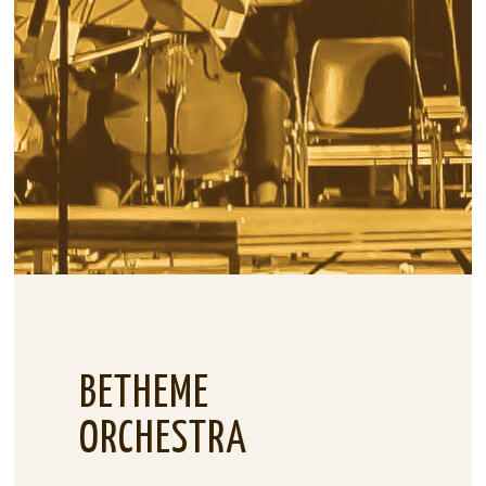
BETHEME
ORCHESTRA