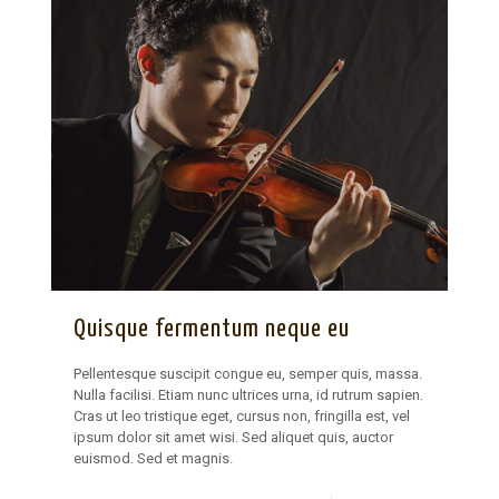
Quisque fermentum neque eu
Pellentesque suscipit congue eu, semper quis, massa.
Nulla facilisi. Etiam nunc ultrices urna, id rutrum sapien.
Cras ut leo tristique eget, cursus non, fringilla est, vel
ipsum dolor sit amet wisi. Sed aliquet quis, auctor
euismod. Sed et magnis.