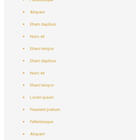
Aliquam
Etiam dapibus
Nunc sit
Etiam tempor
Etiam dapibus
Nunc sit
Etiam tempor
Lorem ipsum
Praesent pretium
Pellentesque
Aliquam