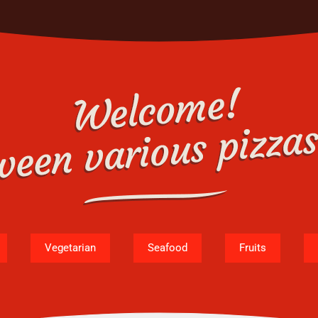
Vegetarian
Seafood
Fruits