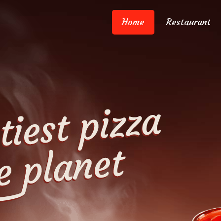
Home
Restaurant