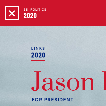
LINKS
2020
Jason 
FOR PRESIDENT