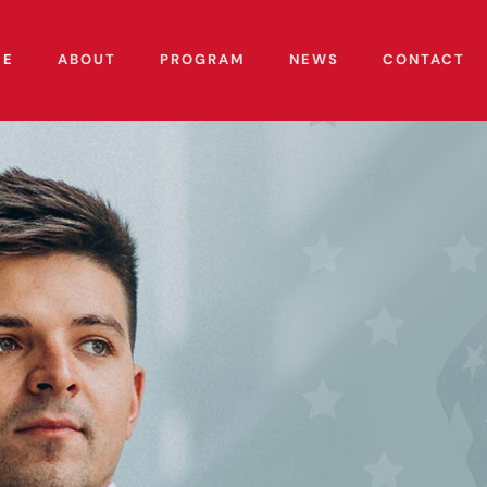
ME
ABOUT
PROGRAM
NEWS
CONTACT