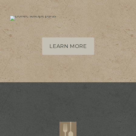
LEARN MORE