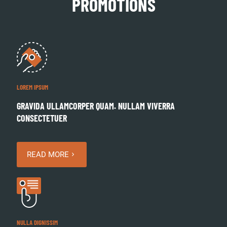
PROMOTIONS
LOREM IPSUM
GRAVIDA ULLAMCORPER QUAM. NULLAM VIVERRA
CONSECTETUER
READ MORE
NULLA DIGNISSIM