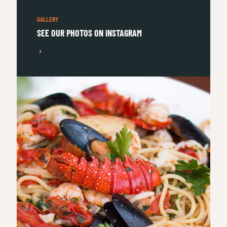
GALLERY
SEE OUR PHOTOS ON INSTAGRAM