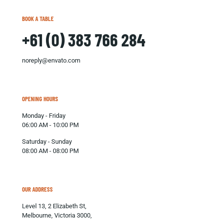
BOOK A TABLE
+61 (0) 383 766 284
noreply@envato.com
OPENING HOURS
Monday - Friday
06:00 AM - 10:00 PM
Saturday - Sunday
08:00 AM - 08:00 PM
OUR ADDRESS
Level 13, 2 Elizabeth St,
Melbourne, Victoria 3000,