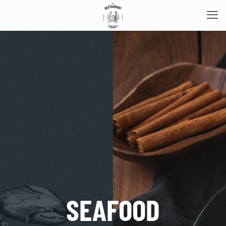
SEAFOOD