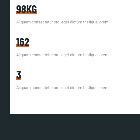
98KG
Aliquam consectetur orci eget dictum tristique lorem.
162
Aliquam consectetur orci eget dictum tristique lorem.
3
Aliquam consectetur orci eget dictum tristique lorem.