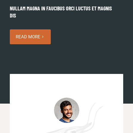
NULLAM MAGNA IN FAUCIBUS ORCI LUCTUS ET MAGNIS
DIS
READ MORE