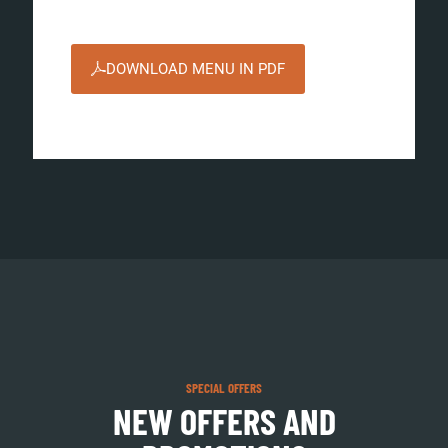
DOWNLOAD MENU IN PDF
SPECIAL OFFERS
NEW OFFERS AND