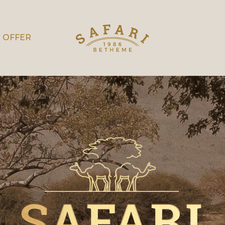
OFFER