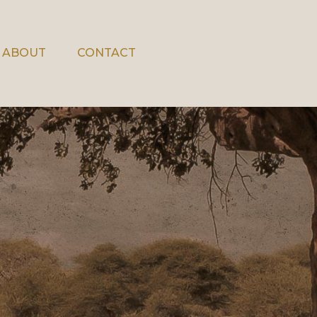
ABOUT
CONTACT