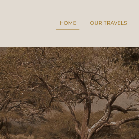
HOME
OUR TRAVELS