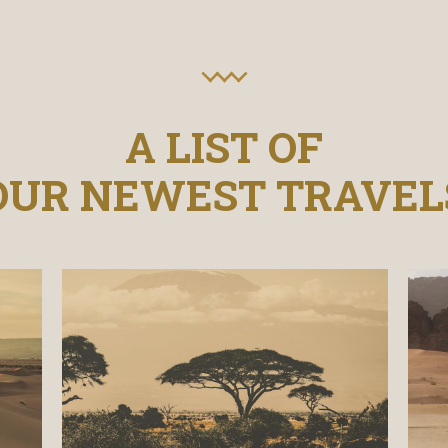
A LIST OF
OUR NEWEST TRAVEL