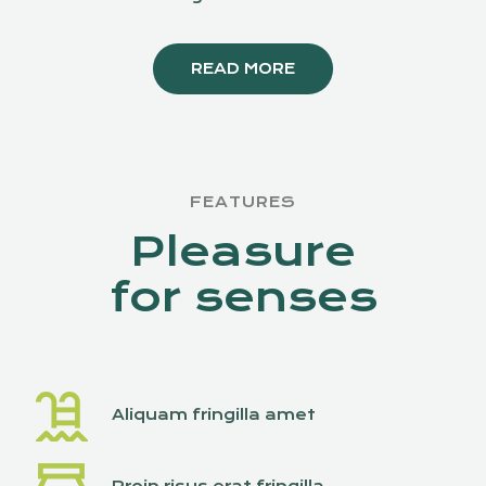
READ MORE
FEATURES
Pleasure
for senses
Aliquam fringilla amet