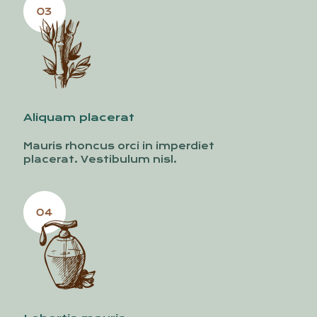
Aliquam placerat
Mauris rhoncus orci in imperdiet
placerat. Vestibulum nisl.