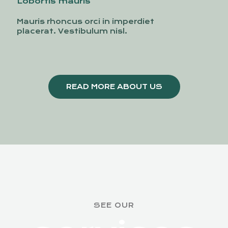
Lobortis mauris
Mauris rhoncus orci in imperdiet
placerat. Vestibulum nisl.
READ MORE ABOUT US
SEE OUR