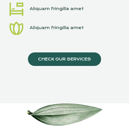
Aliquam fringilla amet
Aliquam fringilla amet
CHECK OUR SERVICES