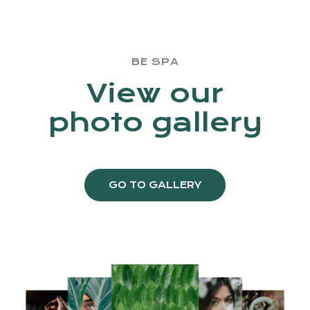
BE SPA
View our
photo gallery
GO TO GALLERY