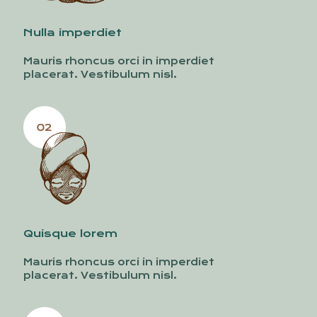
Nulla imperdiet
Mauris rhoncus orci in imperdiet
placerat. Vestibulum nisl.
Quisque lorem
Mauris rhoncus orci in imperdiet
placerat. Vestibulum nisl.