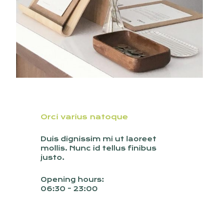
Orci varius natoque
Duis dignissim mi ut laoreet
mollis. Nunc id tellus finibus
justo.
Opening hours:
06:30 - 23:00