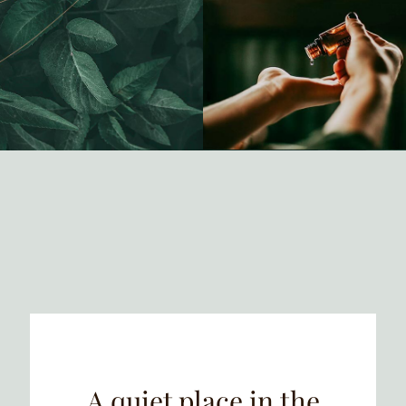
A quiet place in the