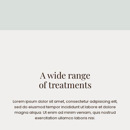
A wide range
of treatments
Lorem ipsum dolor sit amet, consectetur adipisicing elit,
sed do eiusmod tempor incididunt ut labore et dolore
magna aliqua. Ut enim ad minim veniam, quis nostrud
exercitation ullamco laboris nisi.