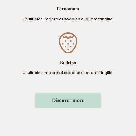
Pernomum
Ut ultricies imperdiet sodales aliquam fringilla.
Kollebia
Ut ultricies imperdiet sodales aliquam fringilla.
Discover more