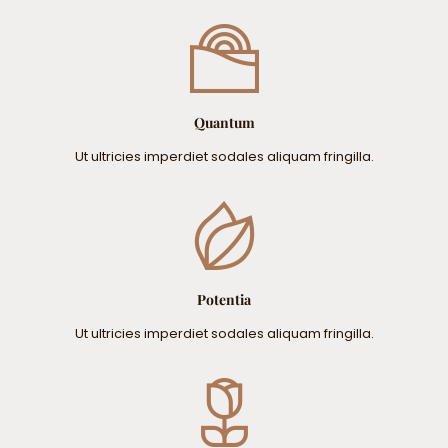
Quantum
Ut ultricies imperdiet sodales aliquam fringilla.
Potentia
Ut ultricies imperdiet sodales aliquam fringilla.