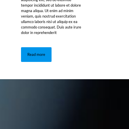
tempor incididunt ut labore et dolore
magna aliqua. Ut enim ad minim
veniam, quis nostrud exercitation
ullamco laboris nisi ut aliquip ex ea
commodo consequat. Duis aute irure
dolor in reprehenderit
Read more