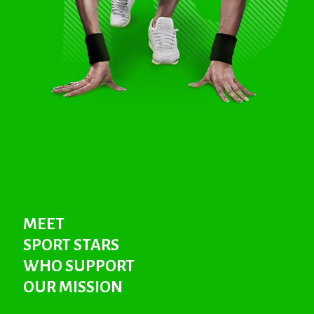
MEET
SPORT STARS
WHO SUPPORT
OUR MISSION