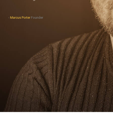
-
Marcus Porter
Founder