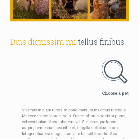
Duis dignissim mi
tellus finibus.
Choose a pet
Vivamus in diam turpis. In condimentum maximus tristique.
Maecenas non laoreet odio. Fusce lobortis porttitor purus,
vel vestibulum libero pharetra vel. Pellentesque lorem
augue, fermentum nec nibh et, fringilla sollicitudin orci.
Integer pharetra magna non ante blandit lobortis. Sed