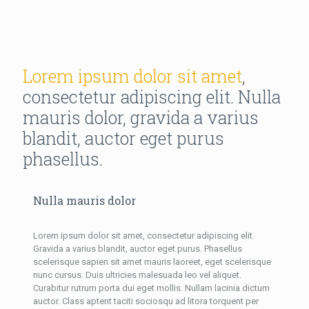
Lorem ipsum dolor sit amet
,
consectetur adipiscing elit. Nulla
mauris dolor, gravida a varius
blandit, auctor eget purus
phasellus.
Nulla mauris dolor
Lorem ipsum dolor sit amet, consectetur adipiscing elit.
Gravida a varius blandit, auctor eget purus. Phasellus
scelerisque sapien sit amet mauris laoreet, eget scelerisque
nunc cursus. Duis ultricies malesuada leo vel aliquet.
Curabitur rutrum porta dui eget mollis. Nullam lacinia dictum
auctor. Class aptent taciti sociosqu ad litora torquent per