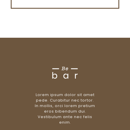
Lorem ipsum dolor sit amet
pede. Curabitur nec tortor.
In mollis, orci lorem pretium
eros bibendum dui.
Vestibulum ante nec felis
enim.