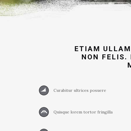
ETIAM ULLAM
NON FELIS.
Curabitur ultrices posuere
Quisque lorem tortor fringilla