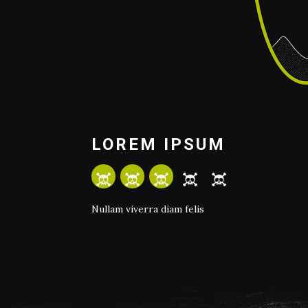
LOREM IPSUM
Nullam viverra diam felis