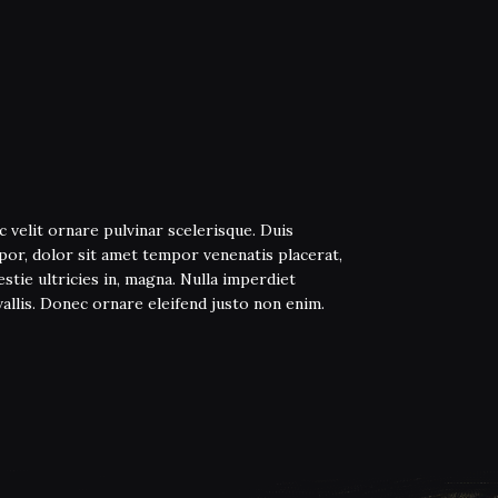
 velit ornare pulvinar scelerisque. Duis
or, dolor sit amet tempor venenatis placerat,
stie ultricies in, magna. Nulla imperdiet
allis. Donec ornare eleifend justo non enim.