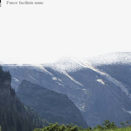
Fusce facilisis nunc