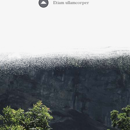
Etiam ullamcorper