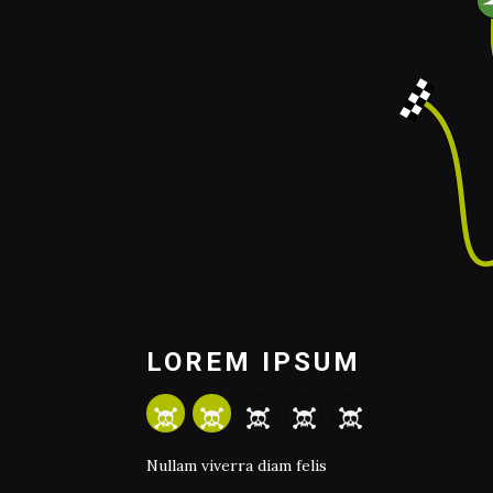
LOREM IPSUM
Nullam viverra diam felis