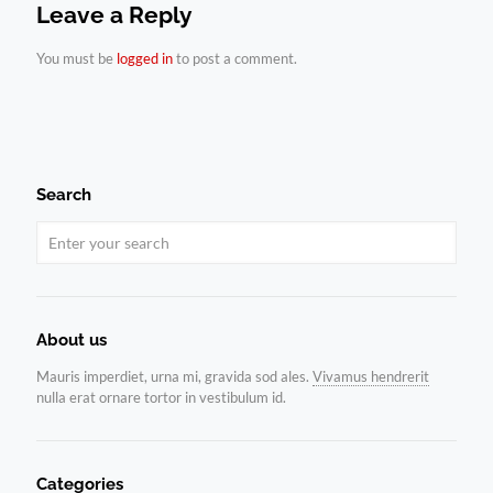
Leave a Reply
You must be
logged in
to post a comment.
Search
About us
Mauris imperdiet, urna mi, gravida sod ales.
Vivamus hendrerit
nulla erat ornare tortor in vestibulum id.
Categories