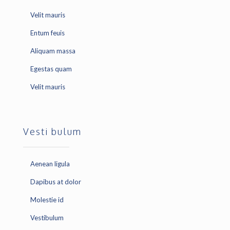
Velit mauris
Entum feuis
Aliquam massa
Egestas quam
Velit mauris
Vesti bulum
Aenean ligula
Dapibus at dolor
Molestie id
Vestibulum