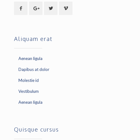
Aliquam erat
Aenean ligula
Dapibus at dolor
Molestie id
Vestibulum
Aenean ligula
Quisque cursus