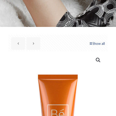
Show all