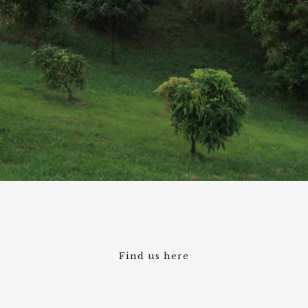
Find us here