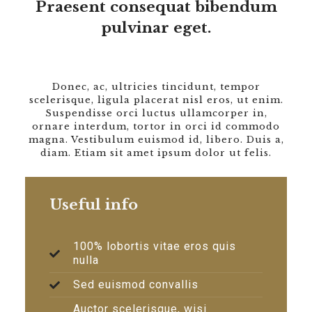
Praesent consequat bibendum
pulvinar eget.
Donec, ac, ultricies tincidunt, tempor
scelerisque, ligula placerat nisl eros, ut enim.
Suspendisse orci luctus ullamcorper in,
ornare interdum, tortor in orci id commodo
magna. Vestibulum euismod id, libero. Duis a,
diam. Etiam sit amet ipsum dolor ut felis.
Useful info
100% lobortis vitae eros quis
nulla
Sed euismod convallis
Auctor scelerisque, wisi