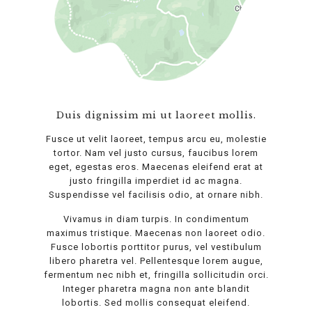
Duis dignissim mi ut laoreet mollis.
Fusce ut velit laoreet, tempus arcu eu, molestie
tortor. Nam vel justo cursus, faucibus lorem
eget, egestas eros. Maecenas eleifend erat at
justo fringilla imperdiet id ac magna.
Suspendisse vel facilisis odio, at ornare nibh.
Vivamus in diam turpis. In condimentum
maximus tristique. Maecenas non laoreet odio.
Fusce lobortis porttitor purus, vel vestibulum
libero pharetra vel. Pellentesque lorem augue,
fermentum nec nibh et, fringilla sollicitudin orci.
Integer pharetra magna non ante blandit
lobortis. Sed mollis consequat eleifend.