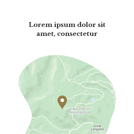
Lorem ipsum dolor sit
amet, consectetur