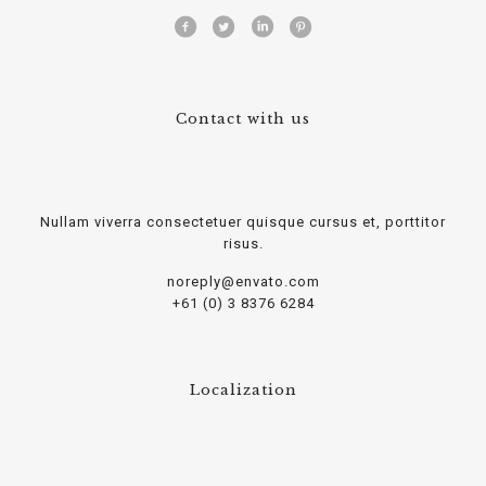
Contact with us
Nullam viverra consectetuer quisque cursus et, porttitor
risus.
noreply@envato.com
+61 (0) 3 8376 6284
Localization