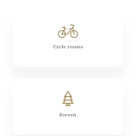
Cycle routes
Forests