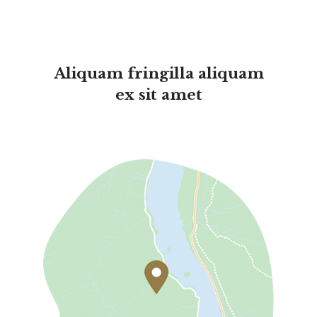
Aliquam fringilla aliquam
ex sit amet