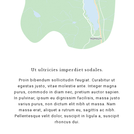
Ut ultricies imperdiet sodales.
Proin bibendum sollicitudin feugiat. Curabitur ut
egestas justo, vitae molestie ante. Integer magna
purus, commodo in diam nec, pretium auctor sapien.
In pulvinar, ipsum eu dignissim facilisis, massa justo
varius purus, non dictum elit nibh ut massa. Nam
massa erat, aliquet a rutrum eu, sagittis ac nibh.
Pellentesque velit dolor, suscipit in ligula a, suscipit
rhoncus dui.