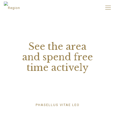
See the area
and spend free
time actively
PHASELLUS VITAE LEO