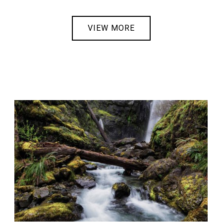
VIEW MORE