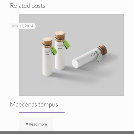
Related posts
May 13, 2014
Maecenas tempus
Read more