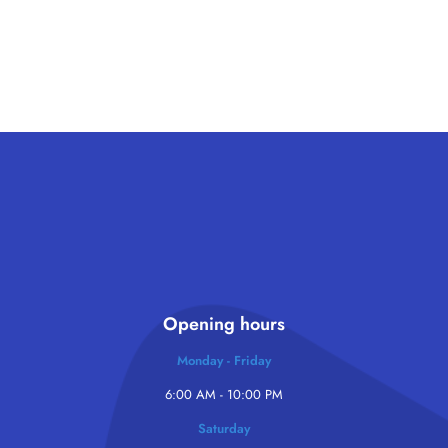
Opening hours
Monday - Friday
6:00 AM - 10:00 PM
Saturday