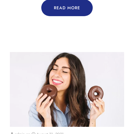
READ MORE