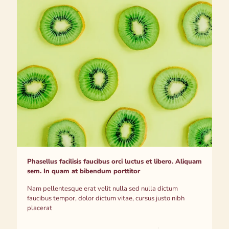
Phasellus facilisis faucibus orci luctus et libero. Aliquam
sem. In quam at bibendum porttitor
Nam pellentesque erat velit nulla sed nulla dictum
faucibus tempor, dolor dictum vitae, cursus justo nibh
placerat