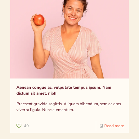
Aenean congue ac, vulputate tempus ipsum. Nam
dictum sit amet, nibh
Praesent gravida sagittis. Aliquam bibendum, sem ac eros
viverra ligula. Nunc elementum.
49
Read more