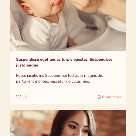
Suspendisse eget leo ac turpis egestas. Suspendisse
justo augue
Fusce iaculis mi. Suspendisse luctus et magnis dis
parturient montes, nascetur ridiculus mus.
86
Read more