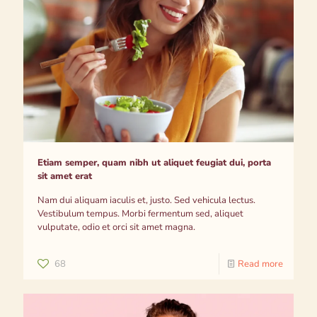
Etiam semper, quam nibh ut aliquet feugiat dui, porta
sit amet erat
Nam dui aliquam iaculis et, justo. Sed vehicula lectus.
Vestibulum tempus. Morbi fermentum sed, aliquet
vulputate, odio et orci sit amet magna.
68
Read more