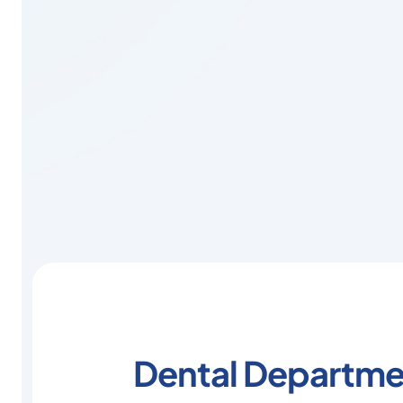
Dental Departme