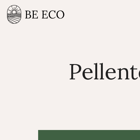
Pellen