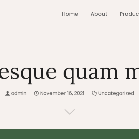
Home
About
Produc
tesque quam m
admin
November 16, 2021
Uncategorized