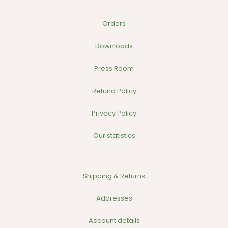
Orders
Downloads
Press Room
Refund Policy
Privacy Policy
Our statistics
Shipping & Returns
Addresses
Account details