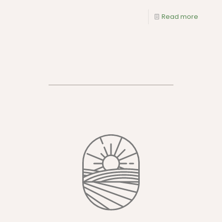
Read more