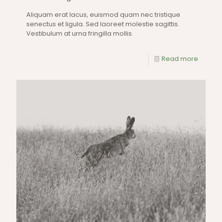
Aliquam erat lacus, euismod quam nec tristique
senectus et ligula. Sed laoreet molestie sagittis.
Vestibulum at urna fringilla mollis.
Read more