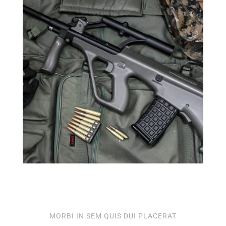
MORBI IN SEM QUIS DUI PLACERAT