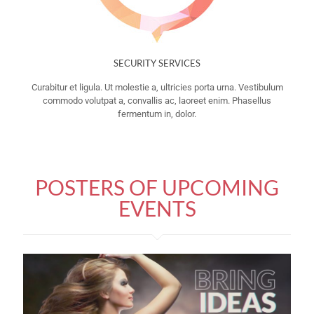
SECURITY SERVICES
Curabitur et ligula. Ut molestie a, ultricies porta urna. Vestibulum
commodo volutpat a, convallis ac, laoreet enim. Phasellus
fermentum in, dolor.
POSTERS OF UPCOMING
EVENTS