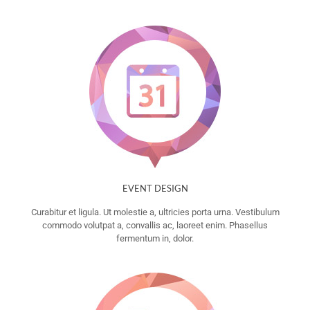
EVENT DESIGN
Curabitur et ligula. Ut molestie a, ultricies porta urna. Vestibulum
commodo volutpat a, convallis ac, laoreet enim. Phasellus
fermentum in, dolor.