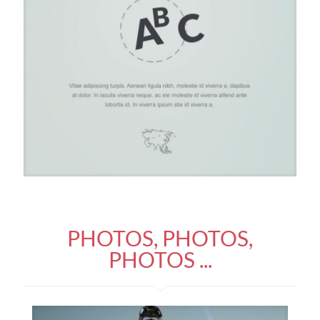
PHOTOS, PHOTOS,
PHOTOS ...