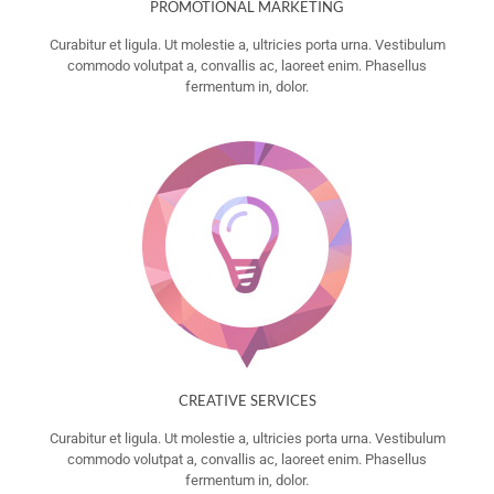
PROMOTIONAL MARKETING
Curabitur et ligula. Ut molestie a, ultricies porta urna. Vestibulum
commodo volutpat a, convallis ac, laoreet enim. Phasellus
fermentum in, dolor.
CREATIVE SERVICES
Curabitur et ligula. Ut molestie a, ultricies porta urna. Vestibulum
commodo volutpat a, convallis ac, laoreet enim. Phasellus
fermentum in, dolor.