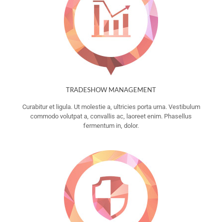
TRADESHOW MANAGEMENT
Curabitur et ligula. Ut molestie a, ultricies porta urna. Vestibulum
commodo volutpat a, convallis ac, laoreet enim. Phasellus
fermentum in, dolor.