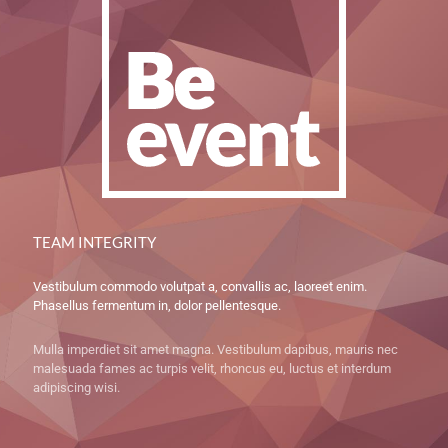
TEAM INTEGRITY
Vestibulum commodo volutpat a, convallis ac, laoreet enim.
Phasellus fermentum in, dolor pellentesque.
Mulla imperdiet sit amet magna. Vestibulum dapibus, mauris nec
malesuada fames ac turpis velit, rhoncus eu, luctus et interdum
adipiscing wisi.