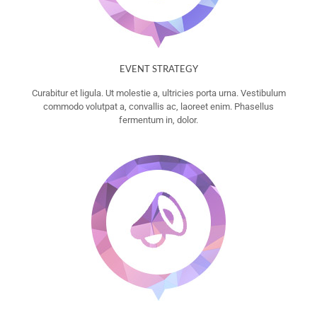
EVENT STRATEGY
Curabitur et ligula. Ut molestie a, ultricies porta urna. Vestibulum
commodo volutpat a, convallis ac, laoreet enim. Phasellus
fermentum in, dolor.