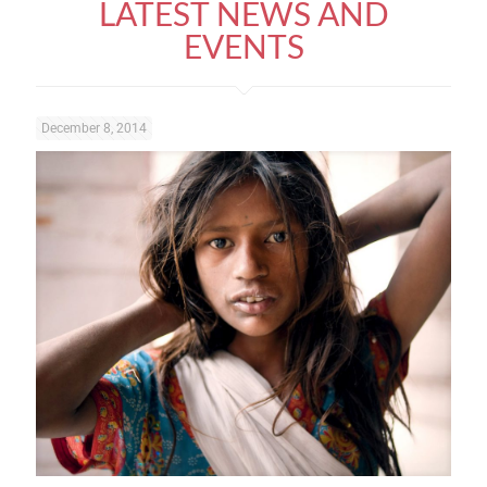
LATEST NEWS AND
EVENTS
December 8, 2014