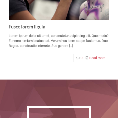
Fusce lorem ligula
Lorem ipsum dolor sit amet, consectetur adipiscing elit. Quo modo?
Et nemo nimium beatus est. Verum hoc idem saepe faciamus. Duo
Reges: constructio interrete. Suo genere
[…]
0
Read more