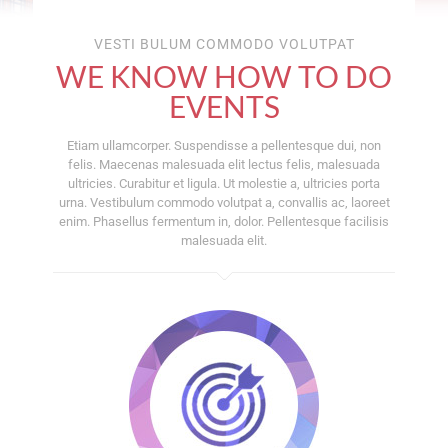
VESTI BULUM COMMODO VOLUTPAT
WE KNOW HOW TO DO
EVENTS
Etiam ullamcorper. Suspendisse a pellentesque dui, non
felis. Maecenas malesuada elit lectus felis, malesuada
ultricies. Curabitur et ligula. Ut molestie a, ultricies porta
urna. Vestibulum commodo volutpat a, convallis ac, laoreet
enim. Phasellus fermentum in, dolor. Pellentesque facilisis
malesuada elit.