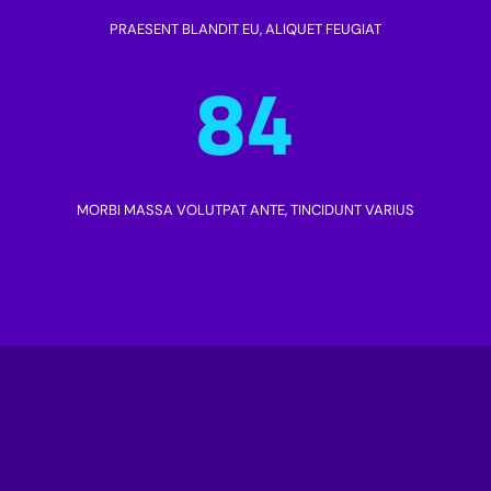
PRAESENT BLANDIT EU, ALIQUET FEUGIAT
84
MORBI MASSA VOLUTPAT ANTE, TINCIDUNT VARIUS