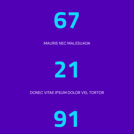
67
MAURIS NEC MALESUADA
21
DONEC VITAE IPSUM DOLOR VEL TORTOR
91