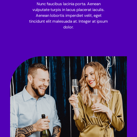
Nunc faucibus lacinia porta. Aenean
vulputate turpis in lacus placerat iaculis.
Aenean lobortis imperdiet velit, eget
tincidunt elit malesuada at. Integer at ipsum
dolor.