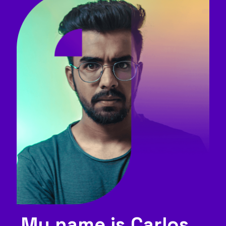
My name is Carlos