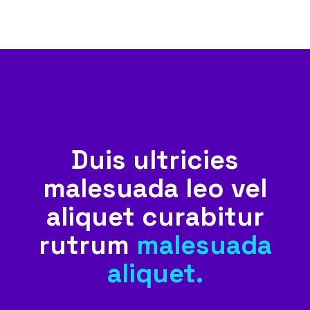
Duis ultricies
malesuada leo vel
aliquet curabitur
rutrum
malesuada
aliquet.