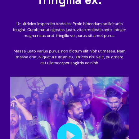
Ut ultricies imperdiet sodales. Proin bibendum sollicitudin
feugiat. Curabitur ut egestas justo, vitae molestie ante. Integer
magna risus erat, fringilla vel purus sit amet purus.
Massa justo varius purus, non dictum elit nibh ut massa. Nam
massa erat, aliquet a rutrum eu, ultrices nisl velit, eu ornare
est ullamcorper sagittis ac nibh.