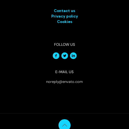
Contact us
Privacy policy
Cookies
FOLLOW US
E-MAIL US
noreply@envato.com