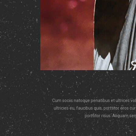
Cum sociis natoque penatibus et ultrices volu
ultricies eu, faucibus quis, porttitor eros
porttitor risus. Aliquam se