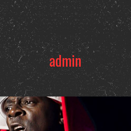
admin