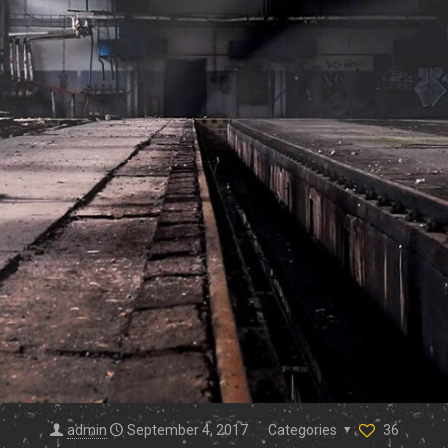
admin
September 4, 2017
Categories
36