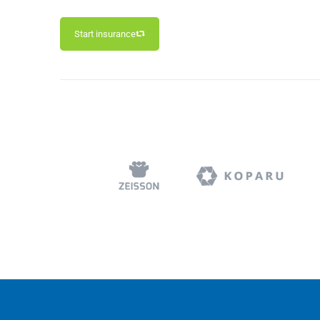
Start insurance