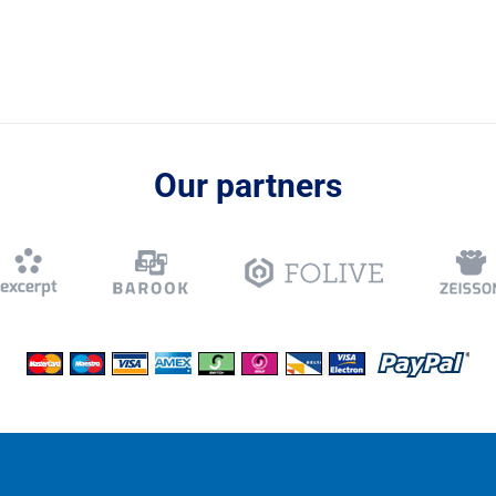
Our partners