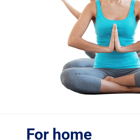
For home