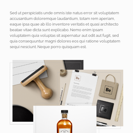
Sed ut perspiciatis unde omnis iste natus error sit voluptatem
accusantium doloremque laudantium, totam rem aperiam,
eaque ipsa quae ab illo inventore veritatis et quasi architecto
beatae vitae dicta sunt explicabo. Nemo enim ipsam
voluptatem quia voluptas sit aspernatur aut odit aut fugit, sed
quia consequuntur magni dolores eos qui ratione voluptatem
sequi nesciunt. Neque porro quisquam est.