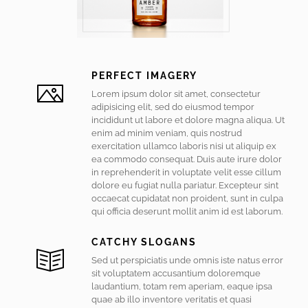
PERFECT IMAGERY
Lorem ipsum dolor sit amet, consectetur
adipisicing elit, sed do eiusmod tempor
incididunt ut labore et dolore magna aliqua. Ut
enim ad minim veniam, quis nostrud
exercitation ullamco laboris nisi ut aliquip ex
ea commodo consequat. Duis aute irure dolor
in reprehenderit in voluptate velit esse cillum
dolore eu fugiat nulla pariatur. Excepteur sint
occaecat cupidatat non proident, sunt in culpa
qui officia deserunt mollit anim id est laborum.
CATCHY SLOGANS
Sed ut perspiciatis unde omnis iste natus error
sit voluptatem accusantium doloremque
laudantium, totam rem aperiam, eaque ipsa
quae ab illo inventore veritatis et quasi