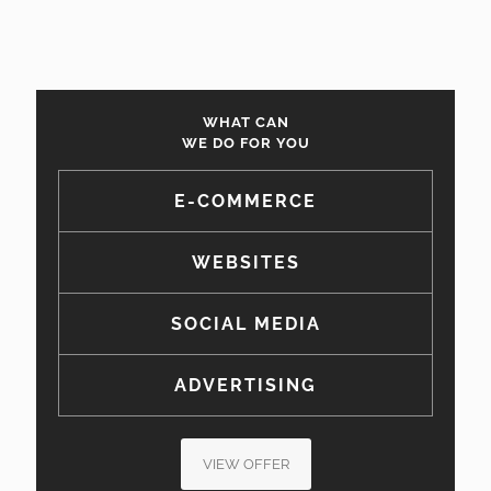
WHAT CAN
WE DO FOR YOU
E-COMMERCE
WEBSITES
SOCIAL MEDIA
ADVERTISING
VIEW OFFER