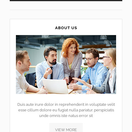
ABOUT US
Duis aute irure dolor in reprehenderit in voluptate velit
esse cillum dolore eu fugiat nulla pariatur. perspiciatis
unde omnis iste natus error sit
VIEW MORE