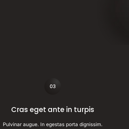
Cras eget ante in turpis
Pulvinar augue. In egestas porta dignissim.