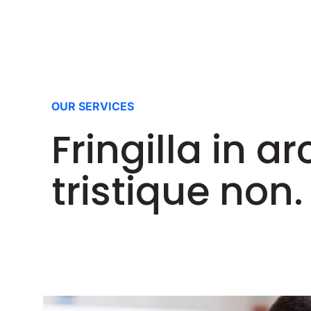
OUR SERVICES
Fringilla in a
tristique non.