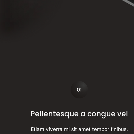
Pellentesque a congue vel
Etiam viverra mi sit amet tempor finibus.