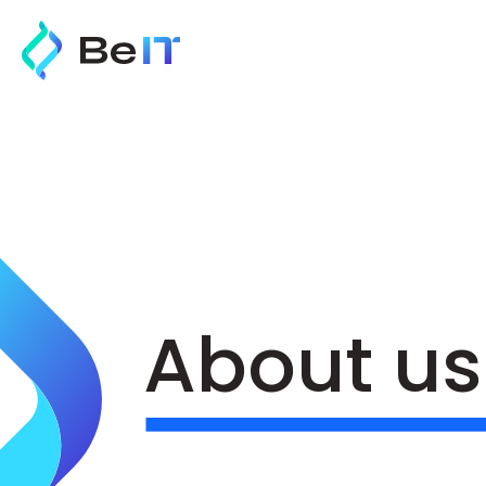
About us