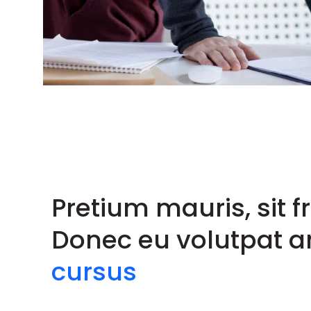
Pretium mauris, sit fr
Donec eu volutpat 
cursus