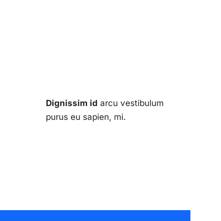
Dignissim id
arcu vestibulum
purus eu sapien, mi.