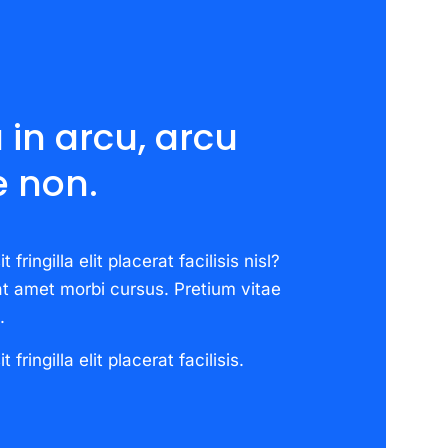
a in arcu, arcu
e non.
 fringilla elit placerat facilisis nisl?
t amet morbi cursus. Pretium vitae
.
 fringilla elit placerat facilisis.