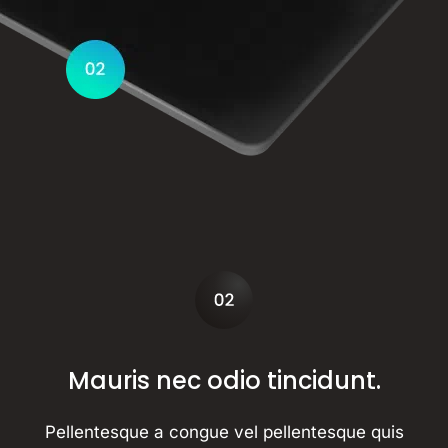
Mauris nec odio tincidunt.
Pellentesque a congue vel pellentesque quis