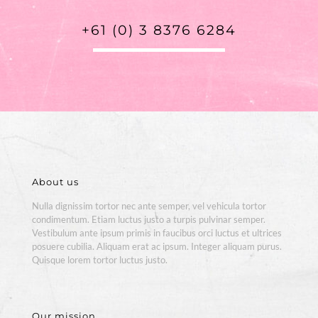
+61 (0) 3 8376 6284
About us
Nulla dignissim tortor nec ante semper, vel vehicula tortor
condimentum. Etiam luctus justo a turpis pulvinar semper.
Vestibulum ante ipsum primis in faucibus orci luctus et ultrices
posuere cubilia. Aliquam erat ac ipsum. Integer aliquam purus.
Quisque lorem tortor luctus justo.
Our mission