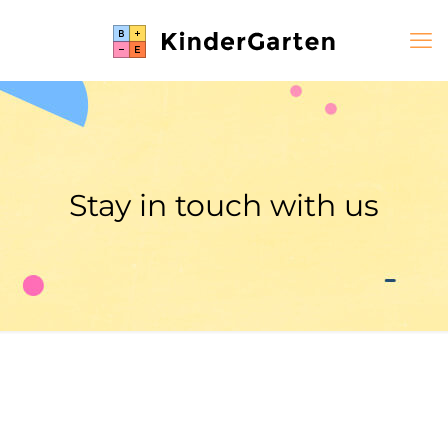
Stay in touch with us